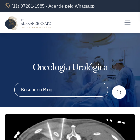
(11) 97281-1985
-
Agende pelo Whatsapp
Oncologia Urológica