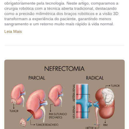
obrigatoriamente pela tecnologia. Neste artigo, comparamos a
cirurgia robótica com a técnica aberta tradicional, destacando
como a precisão milimétrica dos braços robóticos e a visão 3D
transformam a experiência do paciente, garantindo menos
sangramento e um retorno muito mais rápido à vida normal.
Leia Mais