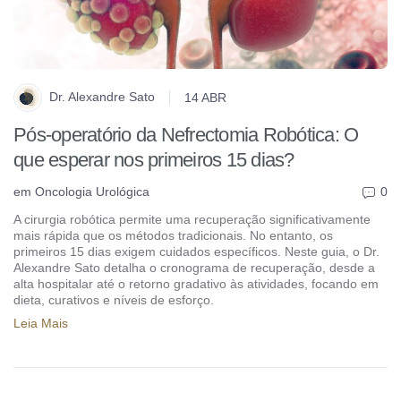
Dr. Alexandre Sato
14 ABR
Pós-operatório da Nefrectomia Robótica: O
que esperar nos primeiros 15 dias?
em
Oncologia Urológica
0
A cirurgia robótica permite uma recuperação significativamente
mais rápida que os métodos tradicionais. No entanto, os
primeiros 15 dias exigem cuidados específicos. Neste guia, o Dr.
Alexandre Sato detalha o cronograma de recuperação, desde a
alta hospitalar até o retorno gradativo às atividades, focando em
dieta, curativos e níveis de esforço.
Leia Mais