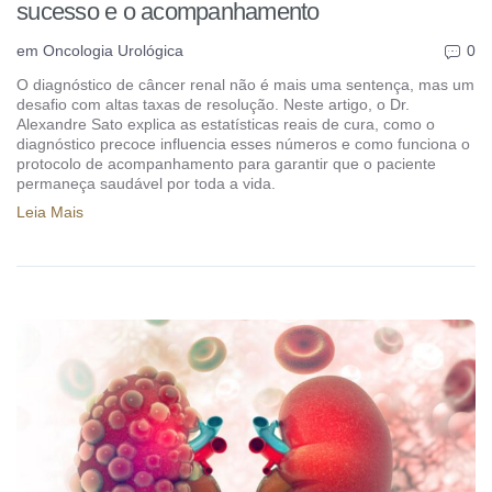
sucesso e o acompanhamento
em
Oncologia Urológica
0
O diagnóstico de câncer renal não é mais uma sentença, mas um
desafio com altas taxas de resolução. Neste artigo, o Dr.
Alexandre Sato explica as estatísticas reais de cura, como o
diagnóstico precoce influencia esses números e como funciona o
protocolo de acompanhamento para garantir que o paciente
permaneça saudável por toda a vida.
Leia Mais