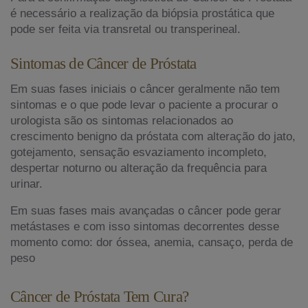
é necessário a realização da biópsia prostática que
pode ser feita via transretal ou transperineal.
Sintomas de Câncer de Próstata
Em suas fases iniciais o câncer geralmente não tem
sintomas e o que pode levar o paciente a procurar o
urologista são os sintomas relacionados ao
crescimento benigno da próstata com alteração do jato,
gotejamento, sensação esvaziamento incompleto,
despertar noturno ou alteração da frequência para
urinar.
Em suas fases mais avançadas o câncer pode gerar
metástases e com isso sintomas decorrentes desse
momento como: dor óssea, anemia, cansaço, perda de
peso
Câncer de Próstata Tem Cura?