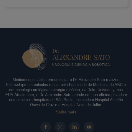
Médico especialista em urologia, o Dr. Alexandre Sato realizou
Fellowships em cálculos renais pela Faculdade de Medicina do ABC e
em oncologia urológica e cirurgia robótica, na Duke University, nos
EUA.Atualmente, o Dr. Alexandre Sato atende em sua clínica privada e
nos principais hospitais de São Paulo, incluindo o Hospital Alemão
Oswaldo Cruz e o Hospital Nove de Julho.
Saiba mais