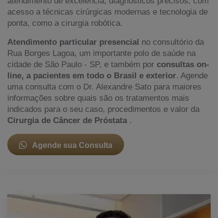
atendimento de excelência, diagnósticos precisos, com
acesso a técnicas cirúrgicas modernas e tecnologia de
ponta, como a cirurgia robótica.
Atendimento particular presencial
no consultório da
Rua Borges Lagoa, um importante polo de saúde na
cidade de São Paulo - SP, e também por
consultas on-
line, a pacientes em todo o Brasil e exterior
. Agende
uma consulta com o Dr. Alexandre Sato para maiores
informações sobre quais são os tratamentos mais
indicados para o seu caso, procedimentos e valor da
Cirurgia de Câncer de Próstata
.
Agende sua Consulta