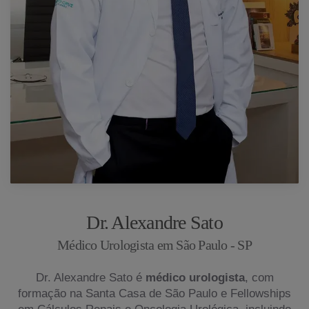
Dr. Alexandre Sato
Médico Urologista em São Paulo - SP
Dr. Alexandre Sato é
médico urologista
, com
formação na Santa Casa de São Paulo e Fellowships
em Cálculos Renais e Oncologia Urológica, incluindo