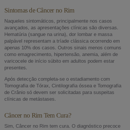
Sintomas de Câncer no Rim
Naqueles sintomáticos, principalmente nos casos
avançados, as apresentações clínicas são diversas.
Hematúria (sangue na urina), dor lombar e massa
palpável representam a tríade clássica ocorrendo em
apenas 10% dos casos. Outros sinais menos comuns
como emagrecimento, hipertensão, anemia, além de
varicocele de início súbito em adultos podem estar
presentes.
Após detecção completa-se o estadiamento com
Tomografia de Tórax, Cintilografia óssea e Tomografia
de Crânio só devem ser solicitadas para suspeitas
clínicas de metástases.
Câncer no Rim Tem Cura?
Sim, Câncer no Rim tem cura. O diagnóstico precoce