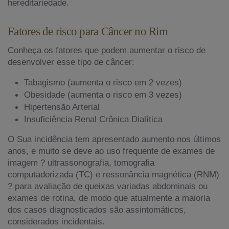
hereditariedade.
Fatores de risco para Câncer no Rim
Conheça os fatores que podem aumentar o risco de
desenvolver esse tipo de câncer:
Tabagismo (aumenta o risco em 2 vezes)
Obesidade (aumenta o risco em 3 vezes)
Hipertensão Arterial
Insuficiência Renal Crônica Dialítica
O Sua incidência tem apresentado aumento nos últimos
anos, e muito se deve ao uso frequente de exames de
imagem ? ultrassonografia, tomografia
computadorizada (TC) e ressonância magnética (RNM)
? para avaliação de queixas variadas abdominais ou
exames de rotina, de modo que atualmente a maioria
dos casos diagnosticados são assintomáticos,
considerados incidentais.