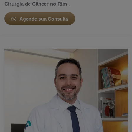
Cirurgia de Câncer no Rim
.
Agende sua Consulta