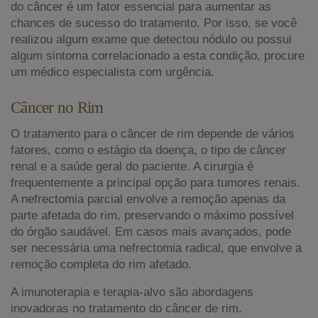
do câncer é um fator essencial para aumentar as
chances de sucesso do tratamento. Por isso, se você
realizou algum exame que detectou nódulo ou possui
algum sintoma correlacionado a esta condição, procure
um médico especialista com urgência.
Câncer no Rim
O tratamento para o câncer de rim depende de vários
fatores, como o estágio da doença, o tipo de câncer
renal e a saúde geral do paciente. A cirurgia é
frequentemente a principal opção para tumores renais.
A nefrectomia parcial envolve a remoção apenas da
parte afetada do rim, preservando o máximo possível
do órgão saudável. Em casos mais avançados, pode
ser necessária uma nefrectomia radical, que envolve a
remoção completa do rim afetado.
A imunoterapia e terapia-alvo são abordagens
inovadoras no tratamento do câncer de rim.