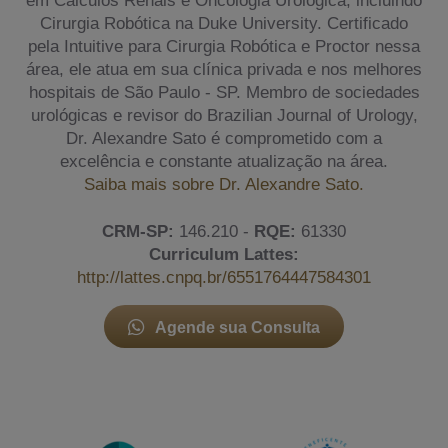
Cirurgia Robótica na Duke University. Certificado
pela Intuitive para Cirurgia Robótica e Proctor nessa
área, ele atua em sua clínica privada e nos melhores
hospitais de São Paulo - SP. Membro de sociedades
urológicas e revisor do Brazilian Journal of Urology,
Dr. Alexandre Sato é comprometido com a
excelência e constante atualização na área.
Saiba mais sobre Dr. Alexandre Sato.
CRM-SP:
146.210 -
RQE:
61330
Curriculum Lattes:
http://lattes.cnpq.br/6551764447584301
Agende sua Consulta