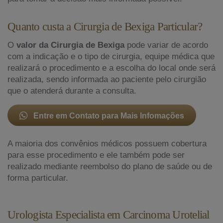
Quanto custa a Cirurgia de Bexiga Particular?
O
valor da Cirurgia de Bexiga
pode variar de acordo
com a indicação e o tipo de cirurgia, equipe médica que
realizará o procedimento e a escolha do local onde será
realizada, sendo informada ao paciente pelo cirurgião
que o atenderá durante a consulta.
Entre em Contato para Mais Infomações
A maioria dos convênios médicos possuem cobertura
para esse procedimento e ele também pode ser
realizado mediante reembolso do plano de saúde ou de
forma particular.
Urologista Especialista em Carcinoma Urotelial