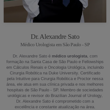
Dr. Alexandre Sato
Médico Urologista em São Paulo - SP
Dr. Alexandre Sato é
médico urologista
, com
formação na Santa Casa de São Paulo e Fellowships
em Cálculos Renais e Oncologia Urológica, incluindo
Cirurgia Robótica na Duke University. Certificado
pela Intuitive para Cirurgia Robótica e Proctor nessa
área, ele atua em sua clínica privada e nos melhores
hospitais de São Paulo - SP. Membro de sociedades
urológicas e revisor do Brazilian Journal of Urology,
Dr. Alexandre Sato é comprometido com a
excelência e constante atualização na área.