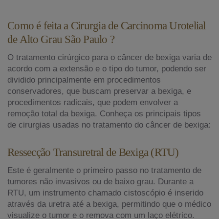
Como é feita a Cirurgia de Carcinoma Urotelial
de Alto Grau São Paulo ?
O tratamento cirúrgico para o câncer de bexiga varia de
acordo com a extensão e o tipo do tumor, podendo ser
dividido principalmente em procedimentos
conservadores, que buscam preservar a bexiga, e
procedimentos radicais, que podem envolver a
remoção total da bexiga. Conheça os principais tipos
de cirurgias usadas no tratamento do câncer de bexiga:
Ressecção Transuretral de Bexiga (RTU)
Este é geralmente o primeiro passo no tratamento de
tumores não invasivos ou de baixo grau. Durante a
RTU, um instrumento chamado cistoscópio é inserido
através da uretra até a bexiga, permitindo que o médico
visualize o tumor e o remova com um laço elétrico.