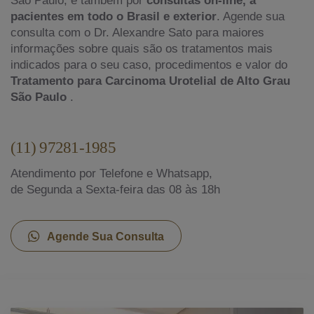
pacientes em todo o Brasil e exterior
. Agende sua
consulta com o Dr. Alexandre Sato para maiores
informações sobre quais são os tratamentos mais
indicados para o seu caso, procedimentos e valor do
Tratamento para Carcinoma Urotelial de Alto Grau
São Paulo
.
(11) 97281-1985
Atendimento por Telefone e Whatsapp,
de Segunda a Sexta-feira das 08 às 18h
Agende Sua Consulta