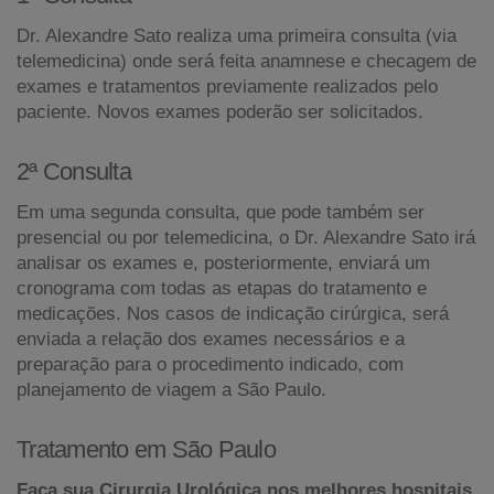
Dr. Alexandre Sato realiza uma primeira consulta (via
telemedicina) onde será feita anamnese e checagem de
exames e tratamentos previamente realizados pelo
paciente. Novos exames poderão ser solicitados.
2ª Consulta
Em uma segunda consulta, que pode também ser
presencial ou por telemedicina, o Dr. Alexandre Sato irá
analisar os exames e, posteriormente, enviará um
cronograma com todas as etapas do tratamento e
medicações. Nos casos de indicação cirúrgica, será
enviada a relação dos exames necessários e a
preparação para o procedimento indicado, com
planejamento de viagem a São Paulo.
Tratamento em São Paulo
Faça sua Cirurgia Urológica nos melhores hospitais