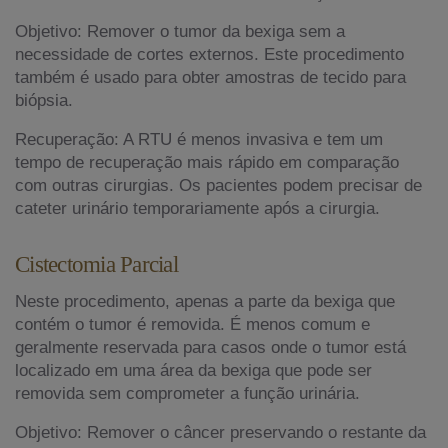
Objetivo: Remover o tumor da bexiga sem a
necessidade de cortes externos. Este procedimento
também é usado para obter amostras de tecido para
biópsia.
Recuperação: A RTU é menos invasiva e tem um
tempo de recuperação mais rápido em comparação
com outras cirurgias. Os pacientes podem precisar de
cateter urinário temporariamente após a cirurgia.
Cistectomia Parcial
Neste procedimento, apenas a parte da bexiga que
contém o tumor é removida. É menos comum e
geralmente reservada para casos onde o tumor está
localizado em uma área da bexiga que pode ser
removida sem comprometer a função urinária.
Objetivo: Remover o câncer preservando o restante da