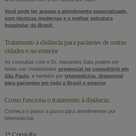
Você pode ter acesso a atendimento especializado,
com técnicas modernas e a melhor estrutura
hospitalar do Brasil.
Tratamento à distância para pacientes de outras
cidades e no exterior
As consultas com o Dr. Alexandre Sato podem ser
feitas nas modalidades
presencial no consultório em
São Paulo
, e também por
telemedicina, disponível
para pacientes em todo o Brasil e exterior
.
Como funciona o tratamento à distância:
Conheça o passo a passo para atendimentos por
telemedicina:
1ª Consulta