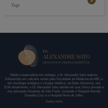
Tags
Médico especialista em urologia, o Dr. Alexandre Sato realizou
Fellowships em cálculos renais pela Faculdade de Medicina do ABC e
em oncologia urológica e cirurgia robótica, na Duke University, nos
EUA.Atualmente, o Dr. Alexandre Sato atende em sua clínica privada e
nos principais hospitais de São Paulo, incluindo o Hospital Alemão
Oswaldo Cruz e o Hospital Nove de Julho.
Saiba mais