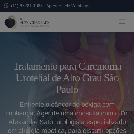
(11) 97281-1985
-
Agende pelo Whatsapp
Tratamento para Carcinoma
Urotelial de Alto Grau São
Paulo
Enfrente o câncer de bexiga com
confiança. Agende uma consulta com o Dr.
Alexandre Sato, urologista especializado
em cirurgia robótica, para discutir opções