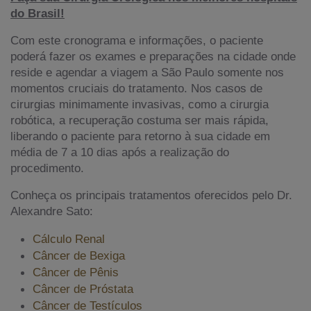
do Brasil!
Com este cronograma e informações, o paciente
poderá fazer os exames e preparações na cidade onde
reside e agendar a viagem a São Paulo somente nos
momentos cruciais do tratamento. Nos casos de
cirurgias minimamente invasivas, como a cirurgia
robótica, a recuperação costuma ser mais rápida,
liberando o paciente para retorno à sua cidade em
média de 7 a 10 dias após a realização do
procedimento.
Conheça os principais tratamentos oferecidos pelo Dr.
Alexandre Sato:
Cálculo Renal
Câncer de Bexiga
Câncer de Pênis
Câncer de Próstata
Câncer de Testículos