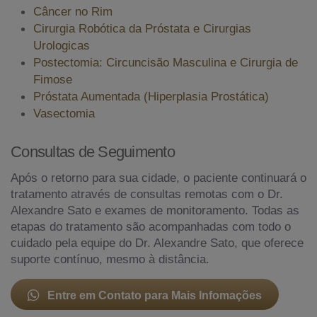
Câncer no Rim
Cirurgia Robótica da Próstata e Cirurgias
Urologicas
Postectomia: Circuncisão Masculina e Cirurgia de
Fimose
Próstata Aumentada (Hiperplasia Prostática)
Vasectomia
Consultas de Seguimento
Após o retorno para sua cidade, o paciente continuará o
tratamento através de consultas remotas com o Dr.
Alexandre Sato e exames de monitoramento. Todas as
etapas do tratamento são acompanhadas com todo o
cuidado pela equipe do Dr. Alexandre Sato, que oferece
suporte contínuo, mesmo à distância.
Entre em Contato para Mais Infomações