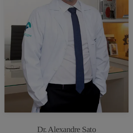
Dr. Alexandre Sato