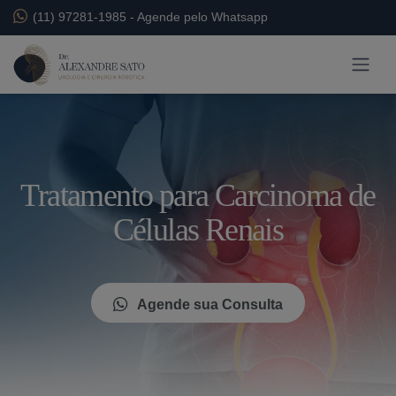
(11) 97281-1985
-
Agende pelo Whatsapp
Tratamento para Carcinoma de
Células Renais
Agende sua Consulta