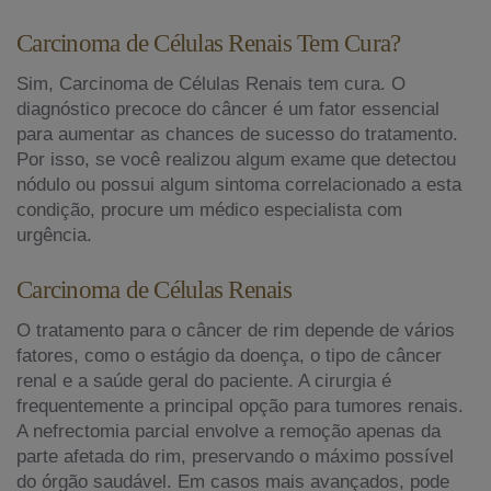
Carcinoma de Células Renais Tem Cura?
Sim, Carcinoma de Células Renais tem cura. O
diagnóstico precoce do câncer é um fator essencial
para aumentar as chances de sucesso do tratamento.
Por isso, se você realizou algum exame que detectou
nódulo ou possui algum sintoma correlacionado a esta
condição, procure um médico especialista com
urgência.
Carcinoma de Células Renais
O tratamento para o câncer de rim depende de vários
fatores, como o estágio da doença, o tipo de câncer
renal e a saúde geral do paciente. A cirurgia é
frequentemente a principal opção para tumores renais.
A nefrectomia parcial envolve a remoção apenas da
parte afetada do rim, preservando o máximo possível
do órgão saudável. Em casos mais avançados, pode