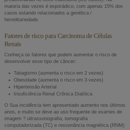
maioria das vezes é esporádico, com apenas 15% dos
casos estando relacionados a genética /
hereditariedade.
Fatores de risco para Carcinoma de Células
Renais
Conheça os fatores que podem aumentar o risco de
desenvolver esse tipo de câncer:
Tabagismo (aumenta o risco em 2 vezes)
Obesidade (aumenta o risco em 3 vezes)
Hipertensão Arterial
Insuficiência Renal Crônica Dialítica
O Sua incidência tem apresentado aumento nos últimos
anos, e muito se deve ao uso frequente de exames de
imagem ? ultrassonografia, tomografia
computadorizada (TC) e ressonância magnética (RNM)