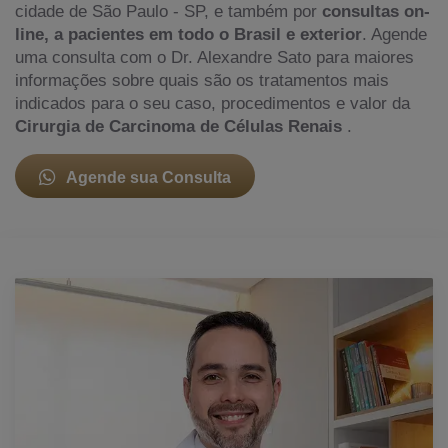
cidade de São Paulo - SP, e também por
consultas on-
line, a pacientes em todo o Brasil e exterior
. Agende
uma consulta com o Dr. Alexandre Sato para maiores
informações sobre quais são os tratamentos mais
indicados para o seu caso, procedimentos e valor da
Cirurgia de Carcinoma de Células Renais
.
Agende sua Consulta