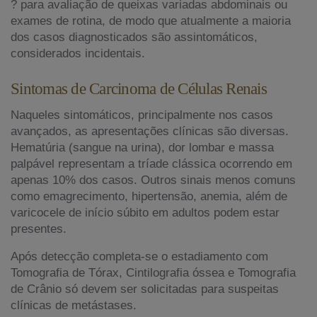
? para avaliação de queixas variadas abdominais ou
exames de rotina, de modo que atualmente a maioria
dos casos diagnosticados são assintomáticos,
considerados incidentais.
Sintomas de Carcinoma de Células Renais
Naqueles sintomáticos, principalmente nos casos
avançados, as apresentações clínicas são diversas.
Hematúria (sangue na urina), dor lombar e massa
palpável representam a tríade clássica ocorrendo em
apenas 10% dos casos. Outros sinais menos comuns
como emagrecimento, hipertensão, anemia, além de
varicocele de início súbito em adultos podem estar
presentes.
Após detecção completa-se o estadiamento com
Tomografia de Tórax, Cintilografia óssea e Tomografia
de Crânio só devem ser solicitadas para suspeitas
clínicas de metástases.