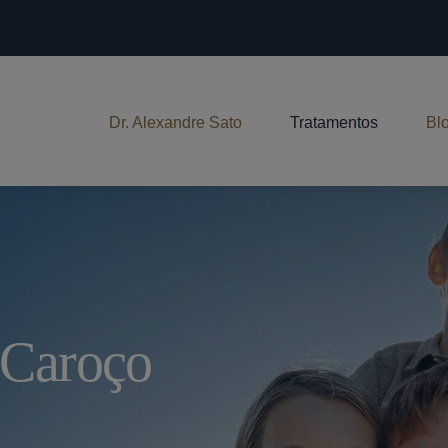
Dr. Alexandre Sato
Tratamentos
Bl
 Caroço