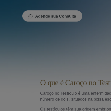
Agende sua Consulta
O que é Caroço no Test
Caroço no Testiculo é uma enfermidad
número de dois, situados na bolsa esc
Os testículos têm sua origem embrion