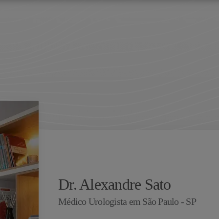
Dr. Alexandre Sato
Médico Urologista em São Paulo - SP