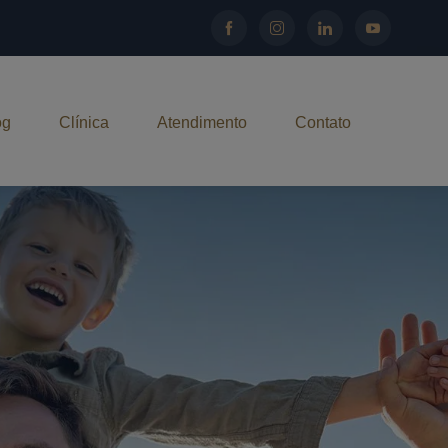
og
Clínica
Atendimento
Contato