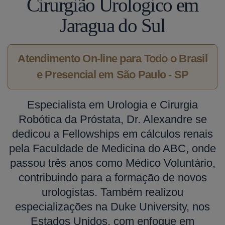
Cirurgião Urologico em
Jaragua do Sul
Atendimento On-line para Todo o Brasil
e Presencial em São Paulo - SP
Especialista em Urologia e Cirurgia
Robótica da Próstata, Dr. Alexandre se
dedicou a Fellowships em cálculos renais
pela Faculdade de Medicina do ABC, onde
passou três anos como Médico Voluntário,
contribuindo para a formação de novos
urologistas. Também realizou
especializações na Duke University, nos
Estados Unidos, com enfoque em