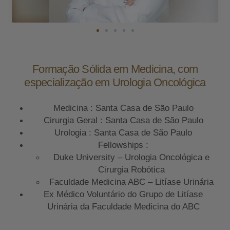
Formação Sólida em Medicina, com
especialização em Urologia Oncológica
Medicina : Santa Casa de São Paulo
Cirurgia Geral : Santa Casa de São Paulo
Urologia : Santa Casa de São Paulo
Fellowships :
Duke University – Urologia Oncológica e
Cirurgia Robótica
Faculdade Medicina ABC – Litíase Urinária
Ex Médico Voluntário do Grupo de Litíase
Urinária da Faculdade Medicina do ABC