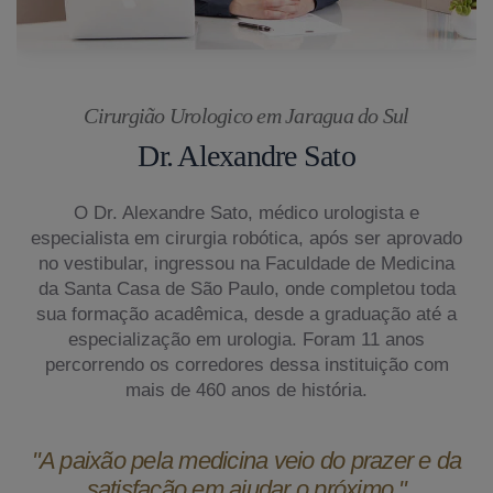
Cirurgião Urologico em Jaragua do Sul
Dr. Alexandre Sato
O Dr. Alexandre Sato, médico urologista e
especialista em cirurgia robótica, após ser aprovado
no vestibular, ingressou na Faculdade de Medicina
da Santa Casa de São Paulo, onde completou toda
sua formação acadêmica, desde a graduação até a
especialização em urologia. Foram 11 anos
percorrendo os corredores dessa instituição com
mais de 460 anos de história.
"A paixão pela medicina veio do prazer e da
satisfação em ajudar o próximo."