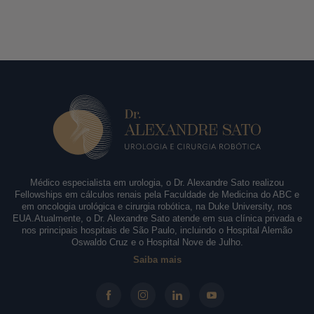
Médico especialista em urologia, o Dr. Alexandre Sato realizou
Fellowships em cálculos renais pela Faculdade de Medicina do ABC e
em oncologia urológica e cirurgia robótica, na Duke University, nos
EUA.Atualmente, o Dr. Alexandre Sato atende em sua clínica privada e
nos principais hospitais de São Paulo, incluindo o Hospital Alemão
Oswaldo Cruz e o Hospital Nove de Julho.
Saiba mais