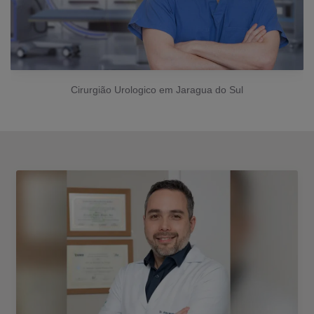
Cirurgião Urologico em Jaragua do Sul