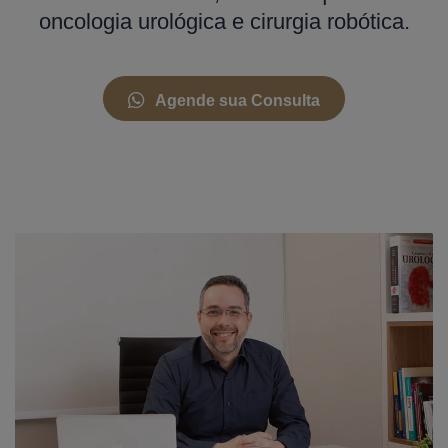
oncologia urológica e cirurgia robótica.
Agende sua Consulta