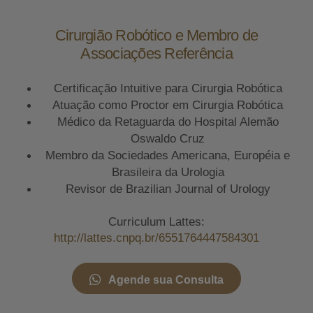
Cirurgião Robótico e Membro de
Associações Referência
Certificação Intuitive para Cirurgia Robótica
Atuação como Proctor em Cirurgia Robótica
Médico da Retaguarda do Hospital Alemão
Oswaldo Cruz
Membro da Sociedades Americana, Européia e
Brasileira da Urologia
Revisor de Brazilian Journal of Urology
Curriculum Lattes:
http://lattes.cnpq.br/6551764447584301
Agende sua Consulta