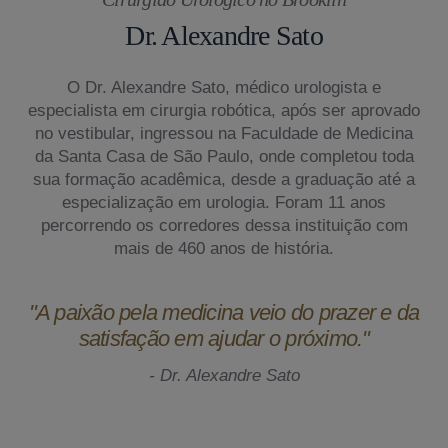
Dr. Alexandre Sato
O Dr. Alexandre Sato, médico urologista e
especialista em cirurgia robótica, após ser aprovado
no vestibular, ingressou na Faculdade de Medicina
da Santa Casa de São Paulo, onde completou toda
sua formação acadêmica, desde a graduação até a
especialização em urologia. Foram 11 anos
percorrendo os corredores dessa instituição com
mais de 460 anos de história.
"A paixão pela medicina veio do prazer e da
satisfação em ajudar o próximo."
- Dr. Alexandre Sato