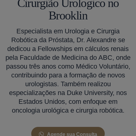
Cirurgião Urologico no
Brooklin
Especialista em Urologia e Cirurgia
Robótica da Próstata, Dr. Alexandre se
dedicou a Fellowships em cálculos renais
pela Faculdade de Medicina do ABC, onde
passou três anos como Médico Voluntário,
contribuindo para a formação de novos
urologistas. Também realizou
especializações na Duke University, nos
Estados Unidos, com enfoque em
oncologia urológica e cirurgia robótica.
Agende sua Consulta