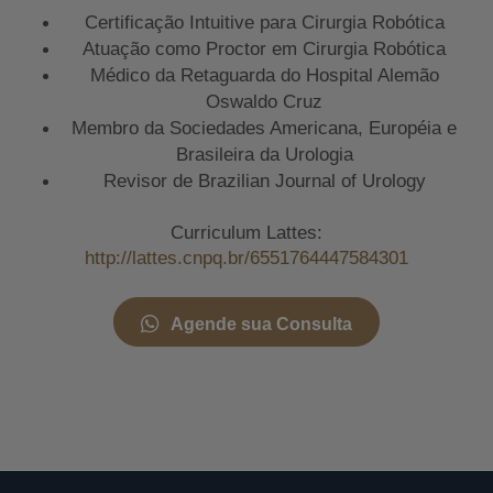
Certificação Intuitive para Cirurgia Robótica
Atuação como Proctor em Cirurgia Robótica
Médico da Retaguarda do Hospital Alemão
Oswaldo Cruz
Membro da Sociedades Americana, Européia e
Brasileira da Urologia
Revisor de Brazilian Journal of Urology
Curriculum Lattes:
http://lattes.cnpq.br/6551764447584301
Agende sua Consulta