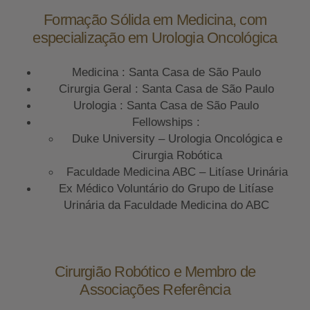
Formação Sólida em Medicina, com
especialização em Urologia Oncológica
Medicina : Santa Casa de São Paulo
Cirurgia Geral : Santa Casa de São Paulo
Urologia : Santa Casa de São Paulo
Fellowships :
Duke University – Urologia Oncológica e
Cirurgia Robótica
Faculdade Medicina ABC – Litíase Urinária
Ex Médico Voluntário do Grupo de Litíase
Urinária da Faculdade Medicina do ABC
Cirurgião Robótico e Membro de
Associações Referência