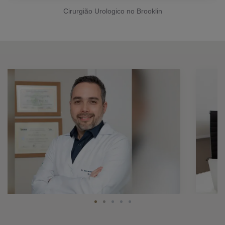
Cirurgião Urologico no Brooklin