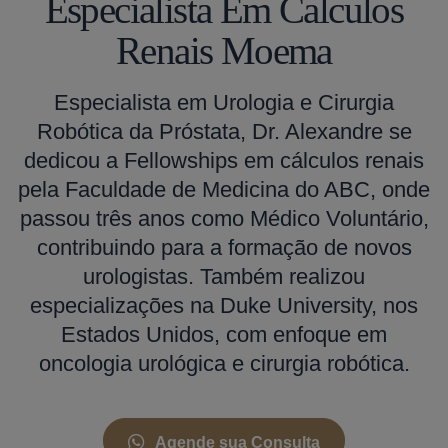
Especialista Em Calculos
Renais Moema
Especialista em Urologia e Cirurgia
Robótica da Próstata, Dr. Alexandre se
dedicou a Fellowships em cálculos renais
pela Faculdade de Medicina do ABC, onde
passou três anos como Médico Voluntário,
contribuindo para a formação de novos
urologistas. Também realizou
especializações na Duke University, nos
Estados Unidos, com enfoque em
oncologia urológica e cirurgia robótica.
Agende sua Consulta