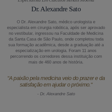
Dr. Alexandre Sato
O Dr. Alexandre Sato, médico urologista e
especialista em cirurgia robótica, após ser aprovado
no vestibular, ingressou na Faculdade de Medicina
da Santa Casa de São Paulo, onde completou toda
sua formação acadêmica, desde a graduação até a
especialização em urologia. Foram 11 anos
percorrendo os corredores dessa instituição com
mais de 460 anos de história.
"A paixão pela medicina veio do prazer e da
satisfação em ajudar o próximo."
- Dr. Alexandre Sato