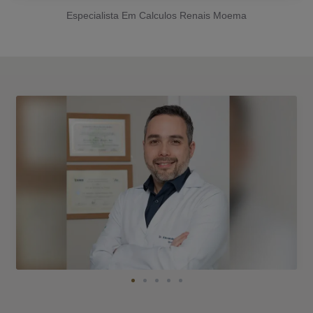
Especialista Em Calculos Renais Moema