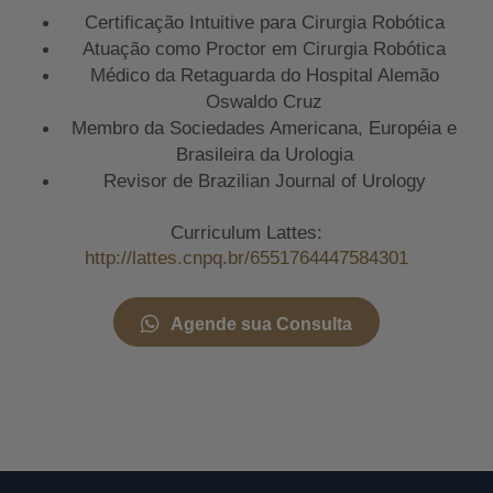
Certificação Intuitive para Cirurgia Robótica
Atuação como Proctor em Cirurgia Robótica
Médico da Retaguarda do Hospital Alemão
Oswaldo Cruz
Membro da Sociedades Americana, Européia e
Brasileira da Urologia
Revisor de Brazilian Journal of Urology
Curriculum Lattes:
http://lattes.cnpq.br/6551764447584301
Agende sua Consulta