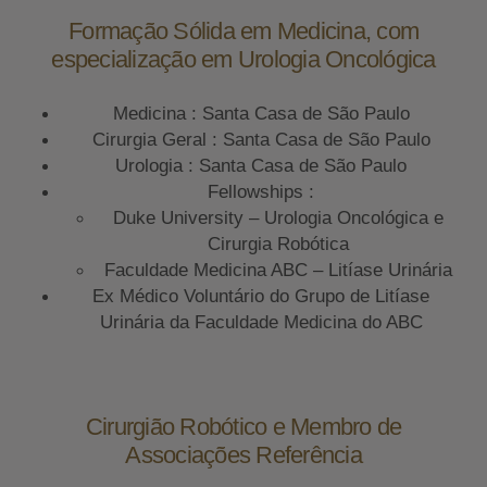
Formação Sólida em Medicina, com
especialização em Urologia Oncológica
Medicina : Santa Casa de São Paulo
Cirurgia Geral : Santa Casa de São Paulo
Urologia : Santa Casa de São Paulo
Fellowships :
Duke University – Urologia Oncológica e
Cirurgia Robótica
Faculdade Medicina ABC – Litíase Urinária
Ex Médico Voluntário do Grupo de Litíase
Urinária da Faculdade Medicina do ABC
Cirurgião Robótico e Membro de
Associações Referência