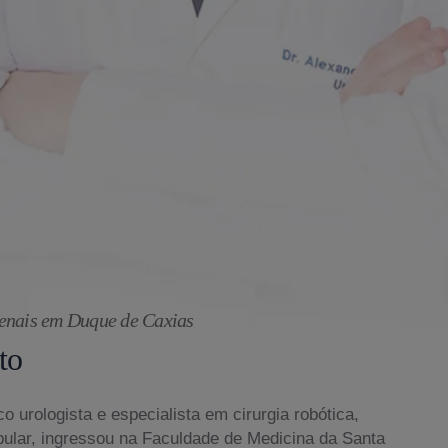
Renais em Duque de Caxias
to
o urologista e especialista em cirurgia robótica,
bular, ingressou na Faculdade de Medicina da Santa