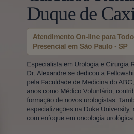
Duque de Caxi
Atendimento On-line para Todo 
Presencial em São Paulo - SP
Especialista em Urologia e Cirurgia 
Dr. Alexandre se dedicou a Fellowshi
pela Faculdade de Medicina do ABC,
anos como Médico Voluntário, contri
formação de novos urologistas. Tam
especializações na Duke University,
com enfoque em oncologia urológica e