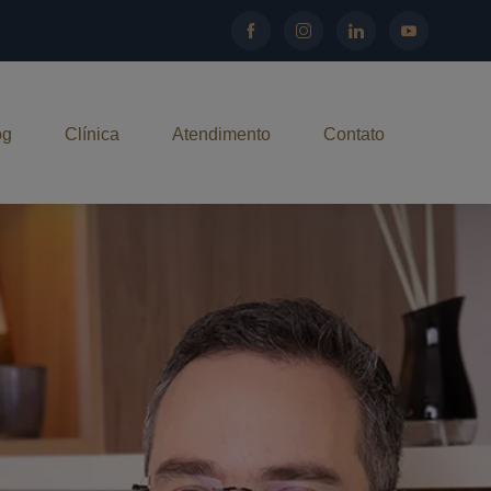
og
Clínica
Atendimento
Contato