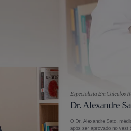
Especialista Em Calculos 
Dr. Alexandre Sa
O Dr. Alexandre Sato, médic
após ser aprovado no vesti