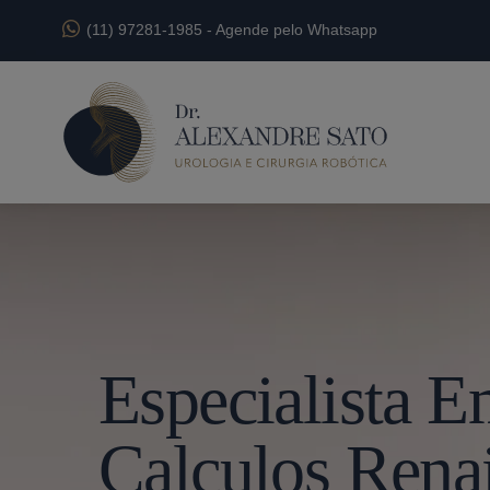
(11) 97281-1985
-
Agende pelo Whatsapp
Especialista 
Calculos Rena