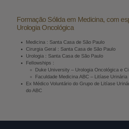
Formação Sólida em Medicina, com es
Urologia Oncológica
Medicina : Santa Casa de São Paulo
Cirurgia Geral : Santa Casa de São Paulo
Urologia : Santa Casa de São Paulo
Fellowships :
Duke University – Urologia Oncológica e Ci
Faculdade Medicina ABC – Litíase Urinária
Ex Médico Voluntário do Grupo de Litíase Uriná
do ABC