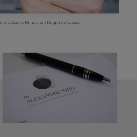
a Em Calculos Renais em Duque de Caxias