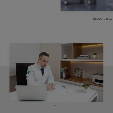
Especialist