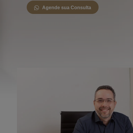
Agende sua Consulta