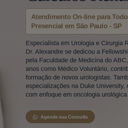
Atendimento On-line para Todo 
Presencial em São Paulo - SP
Especialista em Urologia e Cirurgia 
Dr. Alexandre se dedicou a Fellowshi
pela Faculdade de Medicina do ABC,
anos como Médico Voluntário, contri
formação de novos urologistas. Tam
especializações na Duke University,
com enfoque em oncologia urológica e
Agende sua Consulta