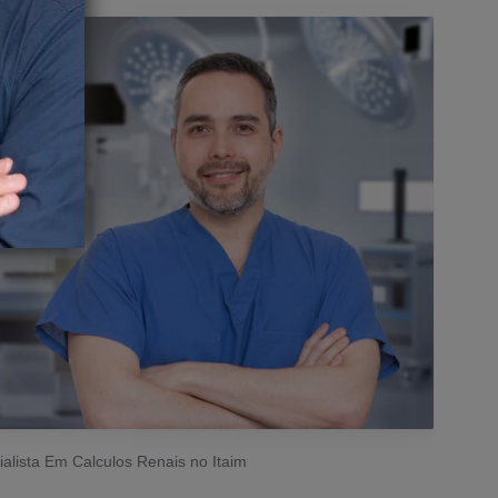
alista Em Calculos Renais no Itaim