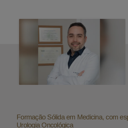
Formação Sólida em Medicina, com es
Urologia Oncológica