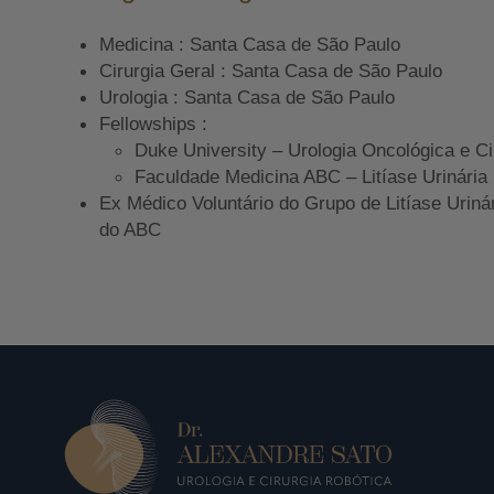
Medicina : Santa Casa de São Paulo
Cirurgia Geral : Santa Casa de São Paulo
Urologia : Santa Casa de São Paulo
Fellowships :
Duke University – Urologia Oncológica e Ci
Faculdade Medicina ABC – Litíase Urinária
Ex Médico Voluntário do Grupo de Litíase Uriná
do ABC