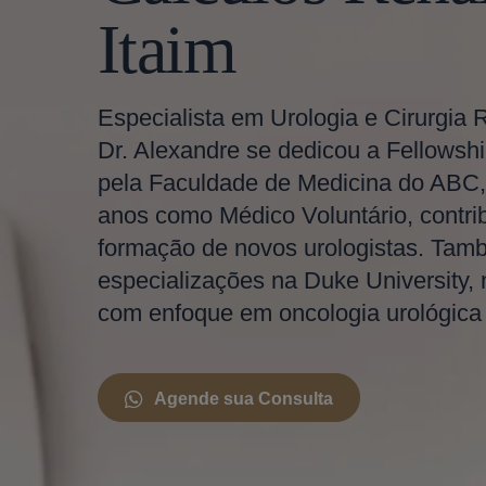
Itaim
Especialista em Urologia e Cirurgia 
Dr. Alexandre se dedicou a Fellowshi
pela Faculdade de Medicina do ABC,
anos como Médico Voluntário, contri
formação de novos urologistas. Tam
especializações na Duke University,
com enfoque em oncologia urológica e
Agende sua Consulta