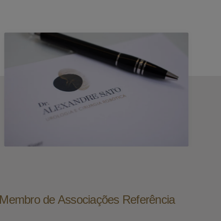
e Membro de Associações Referência