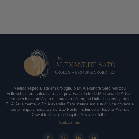
Médico especialista em urologia, o Dr. Alexandre Sato realizou
Fellowships em cálculos renais pela Faculdade de Medicina do ABC e
em oncologia urológica e cirurgia robótica, na Duke University, nos
EUA.Atualmente, o Dr. Alexandre Sato atende em sua clínica privada e
nos principais hospitais de São Paulo, incluindo o Hospital Alemão
Oswaldo Cruz e o Hospital Nove de Julho.
Saiba mais