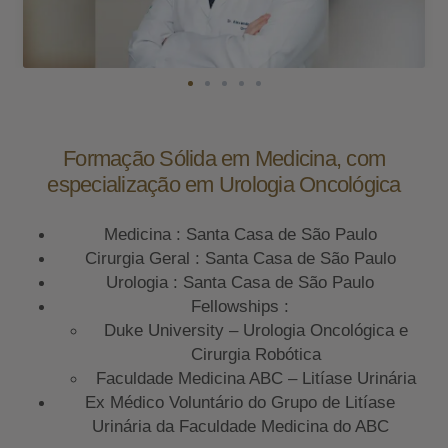
Formação Sólida em Medicina, com
especialização em Urologia Oncológica
Medicina : Santa Casa de São Paulo
Cirurgia Geral : Santa Casa de São Paulo
Urologia : Santa Casa de São Paulo
Fellowships :
Duke University – Urologia Oncológica e
Cirurgia Robótica
Faculdade Medicina ABC – Litíase Urinária
Ex Médico Voluntário do Grupo de Litíase
Urinária da Faculdade Medicina do ABC