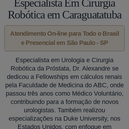
Especialista Em Cirurgia
Robótica em Caraguatatuba
Atendimento On-line para Todo o Brasil
e Presencial em São Paulo - SP
Especialista em Urologia e Cirurgia
Robótica da Próstata, Dr. Alexandre se
dedicou a Fellowships em cálculos renais
pela Faculdade de Medicina do ABC, onde
passou três anos como Médico Voluntário,
contribuindo para a formação de novos
urologistas. Também realizou
especializações na Duke University, nos
Estados Unidos, com enfoque em