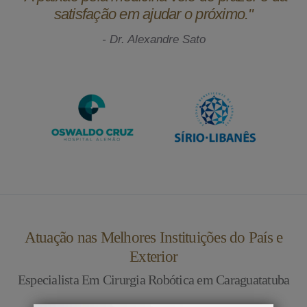
satisfação em ajudar o próximo."
- Dr. Alexandre Sato
Atuação nas Melhores Instituições do País e
Exterior
Especialista Em Cirurgia Robótica em Caraguatatuba