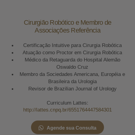
Cirurgião Robótico e Membro de
Associações Referência
Certificação Intuitive para Cirurgia Robótica
Atuação como Proctor em Cirurgia Robótica
Médico da Retaguarda do Hospital Alemão
Oswaldo Cruz
Membro da Sociedades Americana, Européia e
Brasileira da Urologia
Revisor de Brazilian Journal of Urology
Curriculum Lattes:
http://lattes.cnpq.br/6551764447584301
Agende sua Consulta