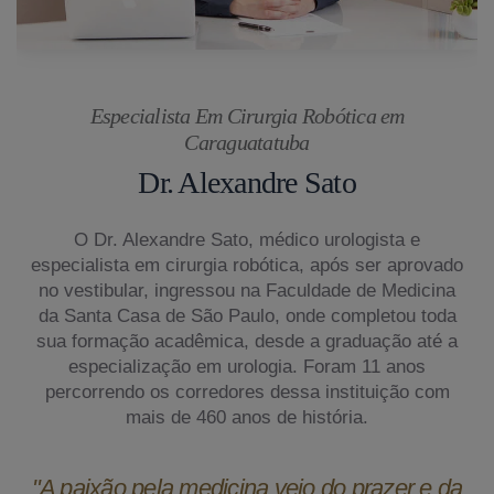
Especialista Em Cirurgia Robótica em
Caraguatatuba
Dr. Alexandre Sato
O Dr. Alexandre Sato, médico urologista e
especialista em cirurgia robótica, após ser aprovado
no vestibular, ingressou na Faculdade de Medicina
da Santa Casa de São Paulo, onde completou toda
sua formação acadêmica, desde a graduação até a
especialização em urologia. Foram 11 anos
percorrendo os corredores dessa instituição com
mais de 460 anos de história.
"A paixão pela medicina veio do prazer e da