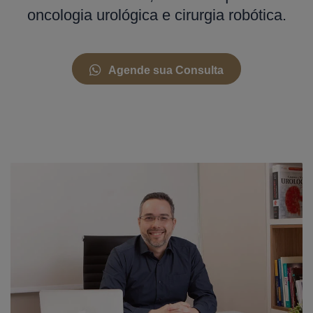
oncologia urológica e cirurgia robótica.
Agende sua Consulta