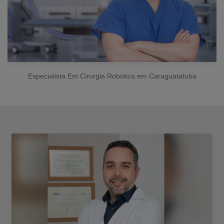
Especialista Em Cirurgia Robótica em Caraguatatuba