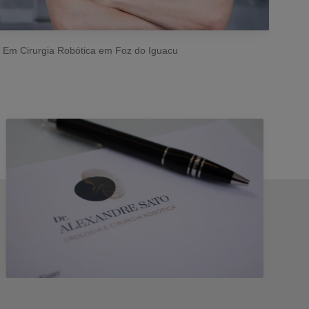
a Em Cirurgia Robótica em Foz do Iguacu