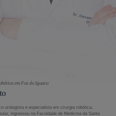
obótica em Foz do Iguacu
to
o urologista e especialista em cirurgia robótica,
bular, ingressou na Faculdade de Medicina da Santa