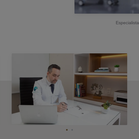
Especialist