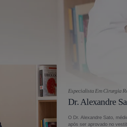
Especialista Em Cirurgia R
Dr. Alexandre Sa
O Dr. Alexandre Sato, médic
após ser aprovado no vesti