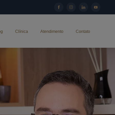
og
Clínica
Atendimento
Contato