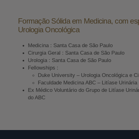
Formação Sólida em Medicina, com es
Urologia Oncológica
Medicina : Santa Casa de São Paulo
Cirurgia Geral : Santa Casa de São Paulo
Urologia : Santa Casa de São Paulo
Fellowships :
Duke University – Urologia Oncológica e Ci
Faculdade Medicina ABC – Litíase Urinária
Ex Médico Voluntário do Grupo de Litíase Uriná
do ABC