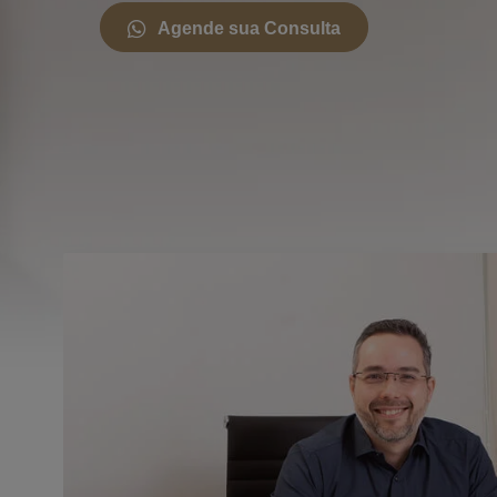
Agende sua Consulta