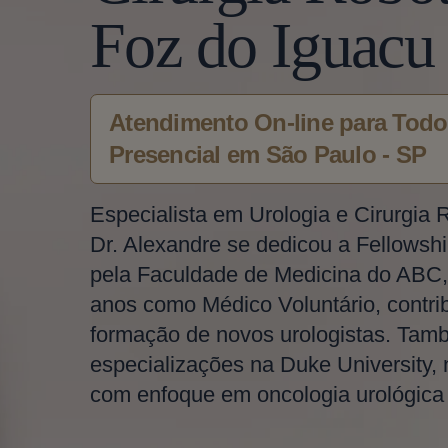
Foz do Iguacu
Atendimento On-line para Todo 
Presencial em São Paulo - SP
Especialista em Urologia e Cirurgia 
Dr. Alexandre se dedicou a Fellowshi
pela Faculdade de Medicina do ABC,
anos como Médico Voluntário, contri
formação de novos urologistas. Tam
especializações na Duke University,
com enfoque em oncologia urológica e