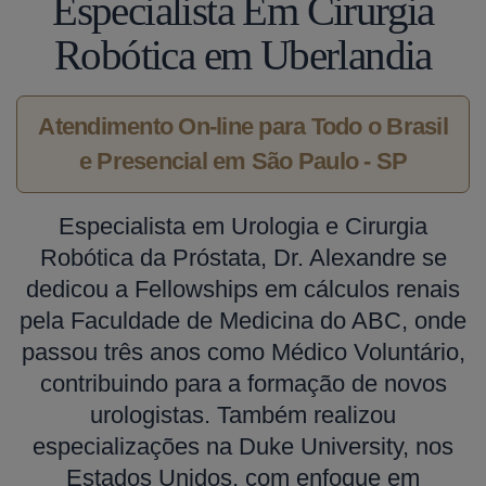
Especialista Em Cirurgia
Robótica em Uberlandia
Atendimento On-line para Todo o Brasil
e Presencial em São Paulo - SP
Especialista em Urologia e Cirurgia
Robótica da Próstata, Dr. Alexandre se
dedicou a Fellowships em cálculos renais
pela Faculdade de Medicina do ABC, onde
passou três anos como Médico Voluntário,
contribuindo para a formação de novos
urologistas. Também realizou
especializações na Duke University, nos
Estados Unidos, com enfoque em