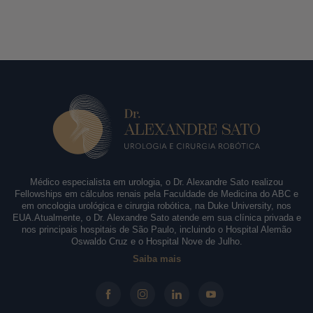
Médico especialista em urologia, o Dr. Alexandre Sato realizou
Fellowships em cálculos renais pela Faculdade de Medicina do ABC e
em oncologia urológica e cirurgia robótica, na Duke University, nos
EUA.Atualmente, o Dr. Alexandre Sato atende em sua clínica privada e
nos principais hospitais de São Paulo, incluindo o Hospital Alemão
Oswaldo Cruz e o Hospital Nove de Julho.
Saiba mais