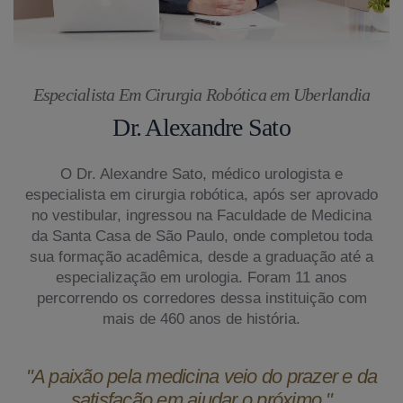
Especialista Em Cirurgia Robótica em Uberlandia
Dr. Alexandre Sato
O Dr. Alexandre Sato, médico urologista e
especialista em cirurgia robótica, após ser aprovado
no vestibular, ingressou na Faculdade de Medicina
da Santa Casa de São Paulo, onde completou toda
sua formação acadêmica, desde a graduação até a
especialização em urologia. Foram 11 anos
percorrendo os corredores dessa instituição com
mais de 460 anos de história.
"A paixão pela medicina veio do prazer e da
satisfação em ajudar o próximo."