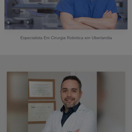
Especialista Em Cirurgia Robótica em Uberlandia