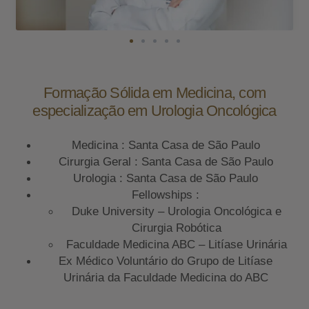
Formação Sólida em Medicina, com
especialização em Urologia Oncológica
Medicina : Santa Casa de São Paulo
Cirurgia Geral : Santa Casa de São Paulo
Urologia : Santa Casa de São Paulo
Fellowships :
Duke University – Urologia Oncológica e
Cirurgia Robótica
Faculdade Medicina ABC – Litíase Urinária
Ex Médico Voluntário do Grupo de Litíase
Urinária da Faculdade Medicina do ABC