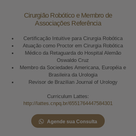
Cirurgião Robótico e Membro de
Associações Referência
Certificação Intuitive para Cirurgia Robótica
Atuação como Proctor em Cirurgia Robótica
Médico da Retaguarda do Hospital Alemão
Oswaldo Cruz
Membro da Sociedades Americana, Européia e
Brasileira da Urologia
Revisor de Brazilian Journal of Urology
Curriculum Lattes:
http://lattes.cnpq.br/6551764447584301
Agende sua Consulta