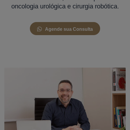
oncologia urológica e cirurgia robótica.
Agende sua Consulta