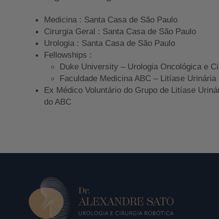
Medicina : Santa Casa de São Paulo
Cirurgia Geral : Santa Casa de São Paulo
Urologia : Santa Casa de São Paulo
Fellowships :
Duke University – Urologia Oncológica e Ci
Faculdade Medicina ABC – Litíase Urinária
Ex Médico Voluntário do Grupo de Litíase Uriná
do ABC