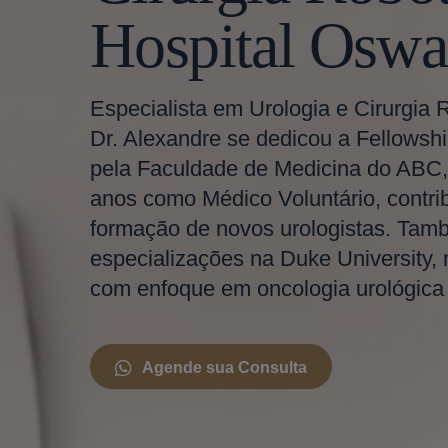
Hospital Oswa
Especialista em Urologia e Cirurgia 
Dr. Alexandre se dedicou a Fellowshi
pela Faculdade de Medicina do ABC,
anos como Médico Voluntário, contri
formação de novos urologistas. Tam
especializações na Duke University,
com enfoque em oncologia urológica e
Agende sua Consulta