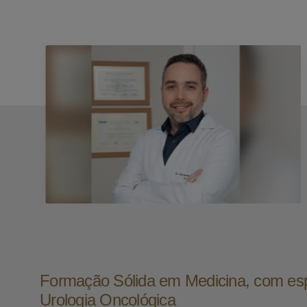
Formação Sólida em Medicina, com es
Urologia Oncológica