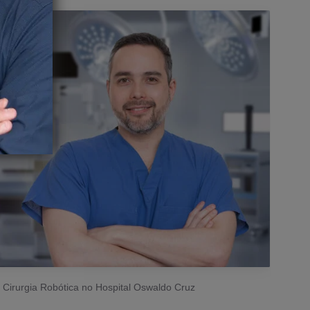
 Cirurgia Robótica no Hospital Oswaldo Cruz