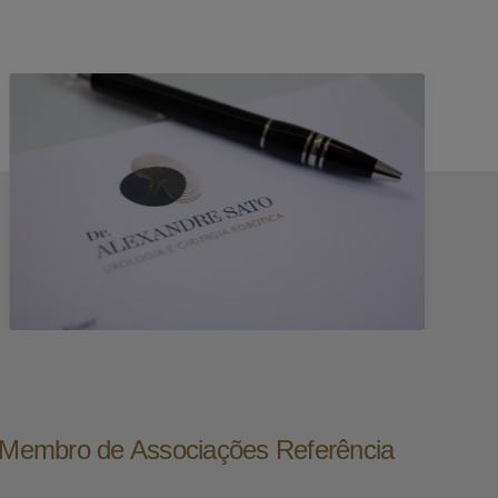
e Membro de Associações Referência