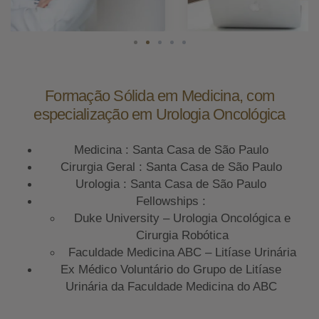
Formação Sólida em Medicina, com
especialização em Urologia Oncológica
Medicina : Santa Casa de São Paulo
Cirurgia Geral : Santa Casa de São Paulo
Urologia : Santa Casa de São Paulo
Fellowships :
Duke University – Urologia Oncológica e
Cirurgia Robótica
Faculdade Medicina ABC – Litíase Urinária
Ex Médico Voluntário do Grupo de Litíase
Urinária da Faculdade Medicina do ABC