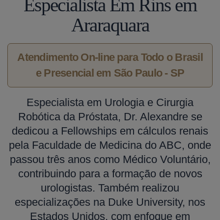
Especialista Em Rins em
Araraquara
Atendimento On-line para Todo o Brasil
e Presencial em São Paulo - SP
Especialista em Urologia e Cirurgia
Robótica da Próstata, Dr. Alexandre se
dedicou a Fellowships em cálculos renais
pela Faculdade de Medicina do ABC, onde
passou três anos como Médico Voluntário,
contribuindo para a formação de novos
urologistas. Também realizou
especializações na Duke University, nos
Estados Unidos, com enfoque em