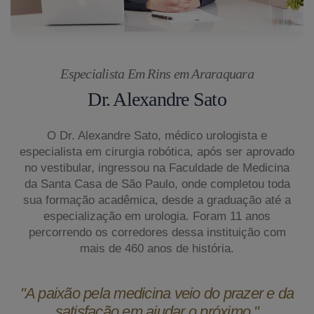
Especialista Em Rins em Araraquara
Dr. Alexandre Sato
O Dr. Alexandre Sato, médico urologista e
especialista em cirurgia robótica, após ser aprovado
no vestibular, ingressou na Faculdade de Medicina
da Santa Casa de São Paulo, onde completou toda
sua formação acadêmica, desde a graduação até a
especialização em urologia. Foram 11 anos
percorrendo os corredores dessa instituição com
mais de 460 anos de história.
"A paixão pela medicina veio do prazer e da
satisfação em ajudar o próximo."