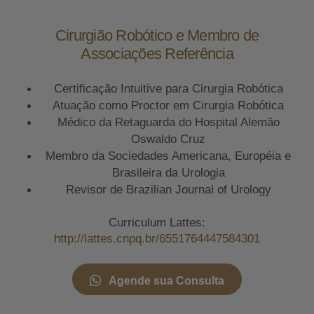
Cirurgião Robótico e Membro de
Associações Referência
Certificação Intuitive para Cirurgia Robótica
Atuação como Proctor em Cirurgia Robótica
Médico da Retaguarda do Hospital Alemão
Oswaldo Cruz
Membro da Sociedades Americana, Européia e
Brasileira da Urologia
Revisor de Brazilian Journal of Urology
Curriculum Lattes:
http://lattes.cnpq.br/6551764447584301
Agende sua Consulta