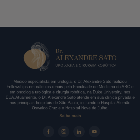
Médico especialista em urologia, o Dr. Alexandre Sato realizou
Fellowships em cálculos renais pela Faculdade de Medicina do ABC e
em oncologia urológica e cirurgia robótica, na Duke University, nos
EUA.Atualmente, o Dr. Alexandre Sato atende em sua clínica privada e
nos principais hospitais de São Paulo, incluindo o Hospital Alemão
Oswaldo Cruz e o Hospital Nove de Julho.
Saiba mais