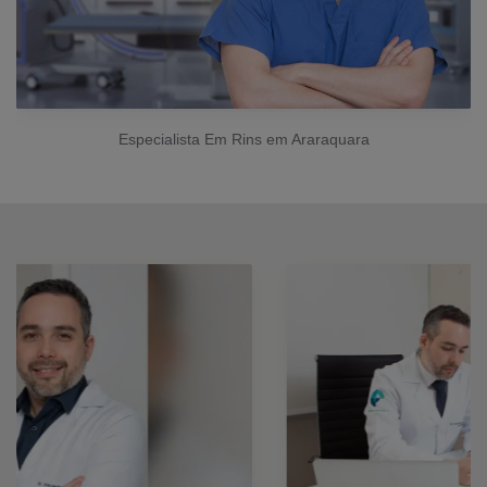
Especialista Em Rins em Araraquara