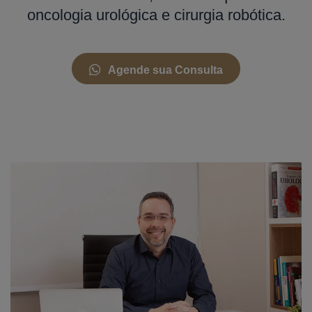
oncologia urológica e cirurgia robótica.
Agende sua Consulta