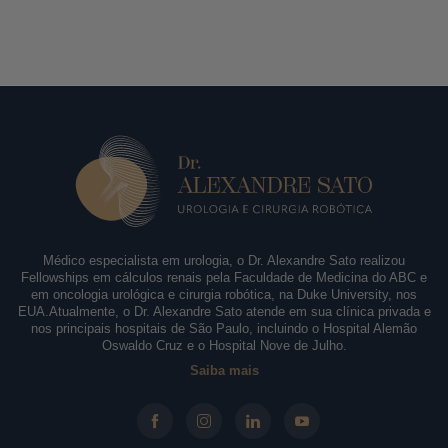
Médico especialista em urologia, o Dr. Alexandre Sato realizou
Fellowships em cálculos renais pela Faculdade de Medicina do ABC e
em oncologia urológica e cirurgia robótica, na Duke University, nos
EUA.Atualmente, o Dr. Alexandre Sato atende em sua clínica privada e
nos principais hospitais de São Paulo, incluindo o Hospital Alemão
Oswaldo Cruz e o Hospital Nove de Julho.
Saiba mais