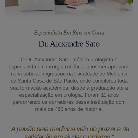
Especialista Em Rins em Cotia
Dr. Alexandre Sato
O Dr. Alexandre Sato, médico urologista e
especialista em cirurgia robótica, após ser aprovado
no vestibular, ingressou na Faculdade de Medicina
da Santa Casa de São Paulo, onde completou toda
sua formação acadêmica, desde a graduação até a
especialização em urologia. Foram 11 anos
percorrendo os corredores dessa instituição com
mais de 460 anos de história.
"A paixão pela medicina veio do prazer e da
satisfação em ajudar o próximo."