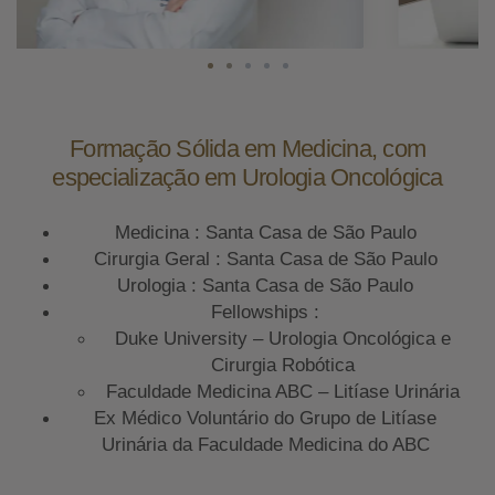
Formação Sólida em Medicina, com
especialização em Urologia Oncológica
Medicina : Santa Casa de São Paulo
Cirurgia Geral : Santa Casa de São Paulo
Urologia : Santa Casa de São Paulo
Fellowships :
Duke University – Urologia Oncológica e
Cirurgia Robótica
Faculdade Medicina ABC – Litíase Urinária
Ex Médico Voluntário do Grupo de Litíase
Urinária da Faculdade Medicina do ABC