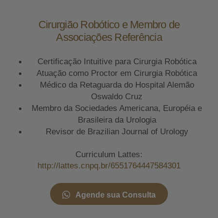
Cirurgião Robótico e Membro de
Associações Referência
Certificação Intuitive para Cirurgia Robótica
Atuação como Proctor em Cirurgia Robótica
Médico da Retaguarda do Hospital Alemão
Oswaldo Cruz
Membro da Sociedades Americana, Européia e
Brasileira da Urologia
Revisor de Brazilian Journal of Urology
Curriculum Lattes:
http://lattes.cnpq.br/6551764447584301
Agende sua Consulta