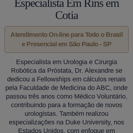
Especialista Em Rins em
Cotia
Atendimento On-line para Todo o Brasil
e Presencial em São Paulo - SP
Especialista em Urologia e Cirurgia
Robótica da Próstata, Dr. Alexandre se
dedicou a Fellowships em cálculos renais
pela Faculdade de Medicina do ABC, onde
passou três anos como Médico Voluntário,
contribuindo para a formação de novos
urologistas. Também realizou
especializações na Duke University, nos
Estados Unidos, com enfoque em