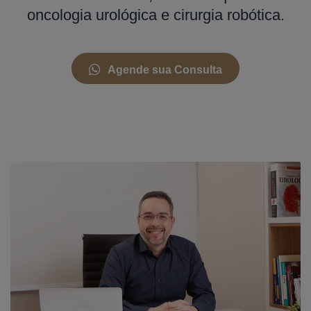
oncologia urológica e cirurgia robótica.
Agende sua Consulta