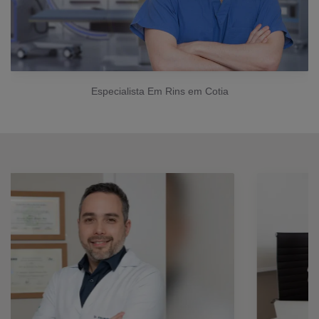
Especialista Em Rins em Cotia