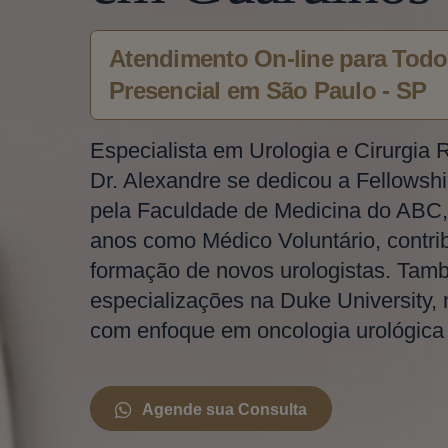
Atendimento On-line para Todo 
Presencial em São Paulo - SP
Especialista em Urologia e Cirurgia 
Dr. Alexandre se dedicou a Fellowshi
pela Faculdade de Medicina do ABC,
anos como Médico Voluntário, contri
formação de novos urologistas. Tam
especializações na Duke University,
com enfoque em oncologia urológica e
Agende sua Consulta