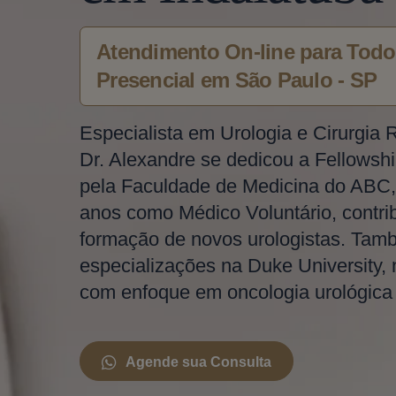
Atendimento On-line para Todo 
Presencial em São Paulo - SP
Especialista em Urologia e Cirurgia 
Dr. Alexandre se dedicou a Fellowshi
pela Faculdade de Medicina do ABC,
anos como Médico Voluntário, contri
formação de novos urologistas. Tam
especializações na Duke University,
com enfoque em oncologia urológica e
Agende sua Consulta