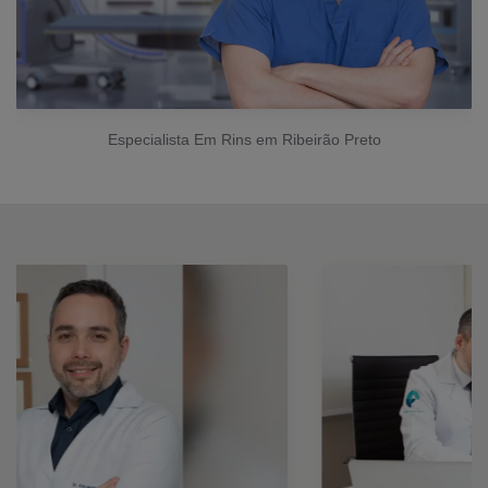
Especialista Em Rins em Ribeirão Preto