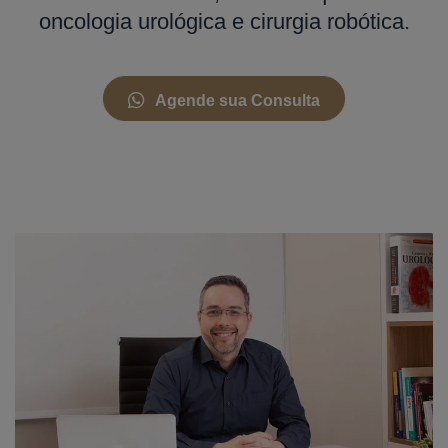
oncologia urológica e cirurgia robótica.
Agende sua Consulta