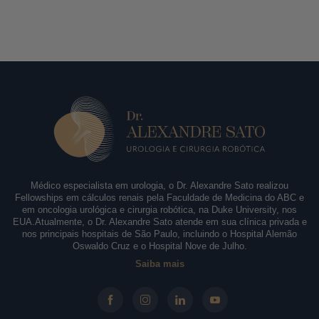
Médico especialista em urologia, o Dr. Alexandre Sato realizou
Fellowships em cálculos renais pela Faculdade de Medicina do ABC e
em oncologia urológica e cirurgia robótica, na Duke University, nos
EUA.Atualmente, o Dr. Alexandre Sato atende em sua clínica privada e
nos principais hospitais de São Paulo, incluindo o Hospital Alemão
Oswaldo Cruz e o Hospital Nove de Julho.
Saiba mais