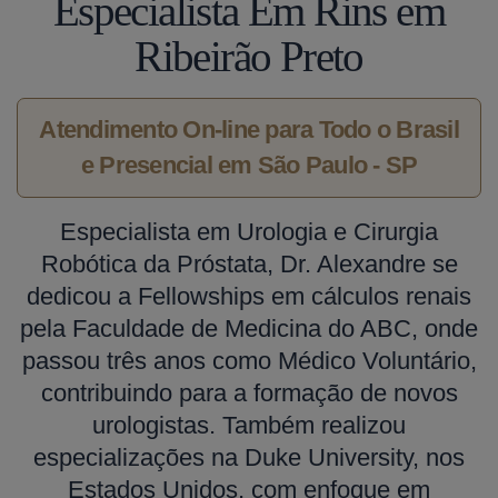
Especialista Em Rins em
Ribeirão Preto
Atendimento On-line para Todo o Brasil
e Presencial em São Paulo - SP
Especialista em Urologia e Cirurgia
Robótica da Próstata, Dr. Alexandre se
dedicou a Fellowships em cálculos renais
pela Faculdade de Medicina do ABC, onde
passou três anos como Médico Voluntário,
contribuindo para a formação de novos
urologistas. Também realizou
especializações na Duke University, nos
Estados Unidos, com enfoque em