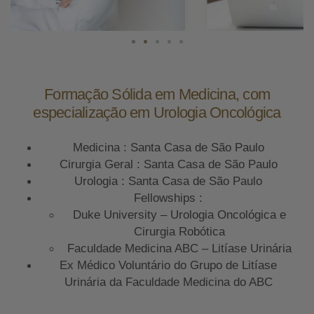
Formação Sólida em Medicina, com
especialização em Urologia Oncológica
Medicina : Santa Casa de São Paulo
Cirurgia Geral : Santa Casa de São Paulo
Urologia : Santa Casa de São Paulo
Fellowships :
Duke University – Urologia Oncológica e
Cirurgia Robótica
Faculdade Medicina ABC – Litíase Urinária
Ex Médico Voluntário do Grupo de Litíase
Urinária da Faculdade Medicina do ABC