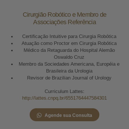
Cirurgião Robótico e Membro de
Associações Referência
Certificação Intuitive para Cirurgia Robótica
Atuação como Proctor em Cirurgia Robótica
Médico da Retaguarda do Hospital Alemão
Oswaldo Cruz
Membro da Sociedades Americana, Européia e
Brasileira da Urologia
Revisor de Brazilian Journal of Urology
Curriculum Lattes:
http://lattes.cnpq.br/6551764447584301
Agende sua Consulta