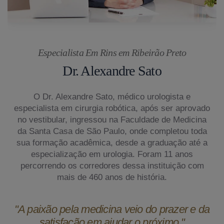
Especialista Em Rins em Ribeirão Preto
Dr. Alexandre Sato
O Dr. Alexandre Sato, médico urologista e
especialista em cirurgia robótica, após ser aprovado
no vestibular, ingressou na Faculdade de Medicina
da Santa Casa de São Paulo, onde completou toda
sua formação acadêmica, desde a graduação até a
especialização em urologia. Foram 11 anos
percorrendo os corredores dessa instituição com
mais de 460 anos de história.
"A paixão pela medicina veio do prazer e da
satisfação em ajudar o próximo."