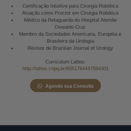
Certificação Intuitive para Cirurgia Robótica
Atuação como Proctor em Cirurgia Robótica
Médico da Retaguarda do Hospital Alemão
Oswaldo Cruz
Membro da Sociedades Americana, Européia e
Brasileira da Urologia
Revisor de Brazilian Journal of Urology
Curriculum Lattes:
http://lattes.cnpq.br/6551764447584301
Agende sua Consulta