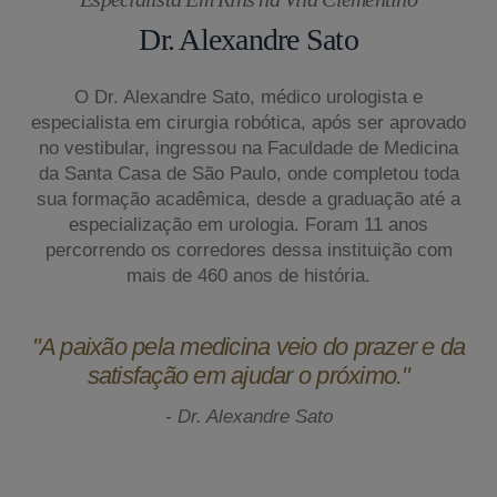
Dr. Alexandre Sato
O Dr. Alexandre Sato, médico urologista e
especialista em cirurgia robótica, após ser aprovado
no vestibular, ingressou na Faculdade de Medicina
da Santa Casa de São Paulo, onde completou toda
sua formação acadêmica, desde a graduação até a
especialização em urologia. Foram 11 anos
percorrendo os corredores dessa instituição com
mais de 460 anos de história.
"A paixão pela medicina veio do prazer e da
satisfação em ajudar o próximo."
- Dr. Alexandre Sato