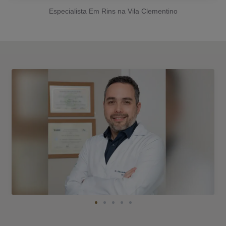
Especialista Em Rins na Vila Clementino