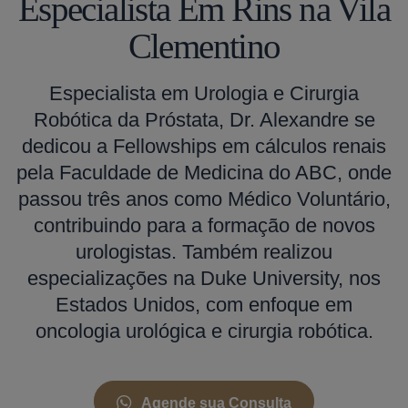
Especialista Em Rins na Vila
Clementino
Especialista em Urologia e Cirurgia
Robótica da Próstata, Dr. Alexandre se
dedicou a Fellowships em cálculos renais
pela Faculdade de Medicina do ABC, onde
passou três anos como Médico Voluntário,
contribuindo para a formação de novos
urologistas. Também realizou
especializações na Duke University, nos
Estados Unidos, com enfoque em
oncologia urológica e cirurgia robótica.
Agende sua Consulta