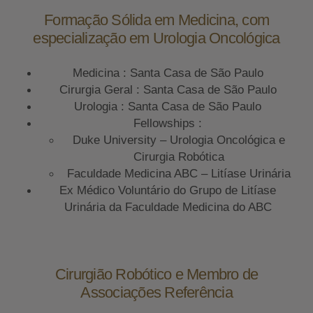
Formação Sólida em Medicina, com
especialização em Urologia Oncológica
Medicina : Santa Casa de São Paulo
Cirurgia Geral : Santa Casa de São Paulo
Urologia : Santa Casa de São Paulo
Fellowships :
Duke University – Urologia Oncológica e
Cirurgia Robótica
Faculdade Medicina ABC – Litíase Urinária
Ex Médico Voluntário do Grupo de Litíase
Urinária da Faculdade Medicina do ABC
Cirurgião Robótico e Membro de
Associações Referência