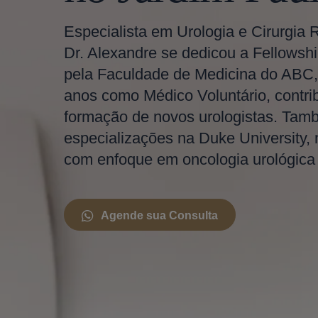
Especialista em Urologia e Cirurgia 
Dr. Alexandre se dedicou a Fellowshi
pela Faculdade de Medicina do ABC,
anos como Médico Voluntário, contri
formação de novos urologistas. Tam
especializações na Duke University,
com enfoque em oncologia urológica e
Agende sua Consulta