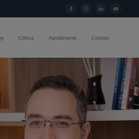
og
Clínica
Atendimento
Contato