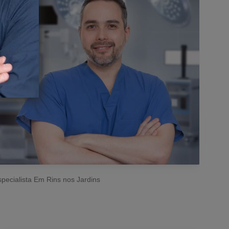
pecialista Em Rins nos Jardins