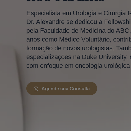
Especialista em Urologia e Cirurgia 
Dr. Alexandre se dedicou a Fellowshi
pela Faculdade de Medicina do ABC,
anos como Médico Voluntário, contri
formação de novos urologistas. Tam
especializações na Duke University,
com enfoque em oncologia urológica e
Agende sua Consulta