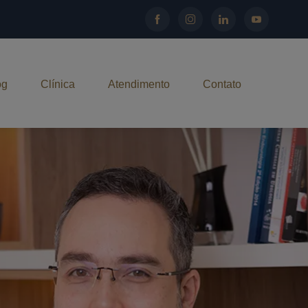
og
Clínica
Atendimento
Contato