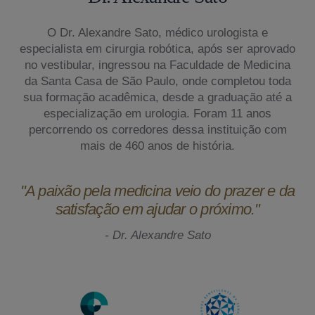
O Dr. Alexandre Sato, médico urologista e
especialista em cirurgia robótica, após ser aprovado
no vestibular, ingressou na Faculdade de Medicina
da Santa Casa de São Paulo, onde completou toda
sua formação acadêmica, desde a graduação até a
especialização em urologia. Foram 11 anos
percorrendo os corredores dessa instituição com
mais de 460 anos de história.
"A paixão pela medicina veio do prazer e da
satisfação em ajudar o próximo."
- Dr. Alexandre Sato