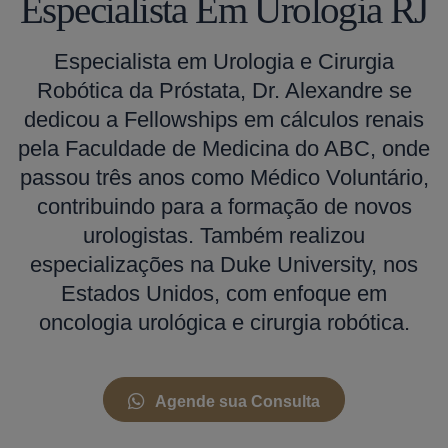
Especialista Em Urologia RJ
Especialista em Urologia e Cirurgia
Robótica da Próstata, Dr. Alexandre se
dedicou a Fellowships em cálculos renais
pela Faculdade de Medicina do ABC, onde
passou três anos como Médico Voluntário,
contribuindo para a formação de novos
urologistas. Também realizou
especializações na Duke University, nos
Estados Unidos, com enfoque em
oncologia urológica e cirurgia robótica.
Agende sua Consulta