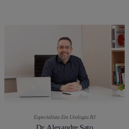
Especialista Em Urologia RJ
Dr. Alexandre Sato