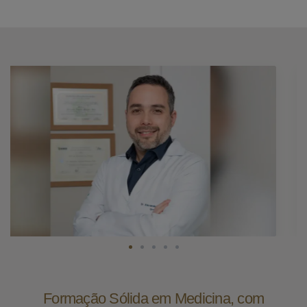
Formação Sólida em Medicina, com