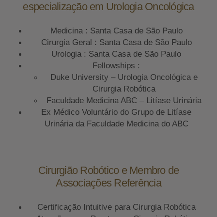
especialização em Urologia Oncológica
Medicina : Santa Casa de São Paulo
Cirurgia Geral : Santa Casa de São Paulo
Urologia : Santa Casa de São Paulo
Fellowships :
Duke University – Urologia Oncológica e
Cirurgia Robótica
Faculdade Medicina ABC – Litíase Urinária
Ex Médico Voluntário do Grupo de Litíase
Urinária da Faculdade Medicina do ABC
Cirurgião Robótico e Membro de
Associações Referência
Certificação Intuitive para Cirurgia Robótica