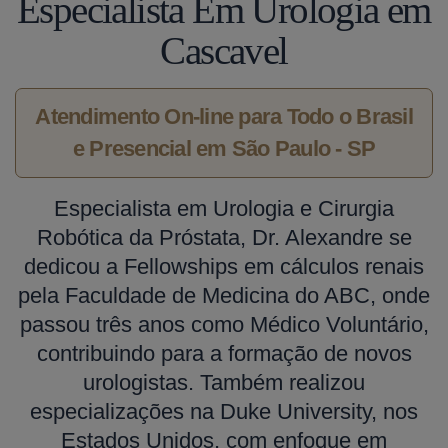
Especialista Em Urologia em
Cascavel
Atendimento On-line para Todo o Brasil
e Presencial em São Paulo - SP
Especialista em Urologia e Cirurgia
Robótica da Próstata, Dr. Alexandre se
dedicou a Fellowships em cálculos renais
pela Faculdade de Medicina do ABC, onde
passou três anos como Médico Voluntário,
contribuindo para a formação de novos
urologistas. Também realizou
especializações na Duke University, nos
Estados Unidos, com enfoque em