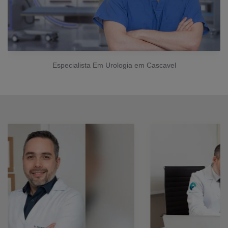
Especialista Em Urologia em Cascavel