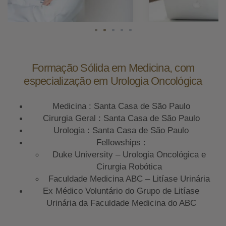
Formação Sólida em Medicina, com
especialização em Urologia Oncológica
Medicina : Santa Casa de São Paulo
Cirurgia Geral : Santa Casa de São Paulo
Urologia : Santa Casa de São Paulo
Fellowships :
Duke University – Urologia Oncológica e
Cirurgia Robótica
Faculdade Medicina ABC – Litíase Urinária
Ex Médico Voluntário do Grupo de Litíase
Urinária da Faculdade Medicina do ABC