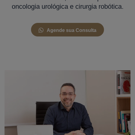
oncologia urológica e cirurgia robótica.
Agende sua Consulta