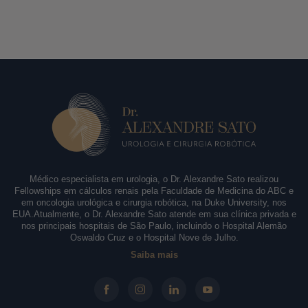
Médico especialista em urologia, o Dr. Alexandre Sato realizou
Fellowships em cálculos renais pela Faculdade de Medicina do ABC e
em oncologia urológica e cirurgia robótica, na Duke University, nos
EUA.Atualmente, o Dr. Alexandre Sato atende em sua clínica privada e
nos principais hospitais de São Paulo, incluindo o Hospital Alemão
Oswaldo Cruz e o Hospital Nove de Julho.
Saiba mais