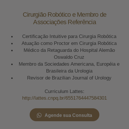
Cirurgião Robótico e Membro de
Associações Referência
Certificação Intuitive para Cirurgia Robótica
Atuação como Proctor em Cirurgia Robótica
Médico da Retaguarda do Hospital Alemão
Oswaldo Cruz
Membro da Sociedades Americana, Européia e
Brasileira da Urologia
Revisor de Brazilian Journal of Urology
Curriculum Lattes:
http://lattes.cnpq.br/6551764447584301
Agende sua Consulta