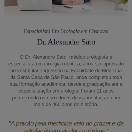
Especialista Em Urologia em Cascavel
Dr. Alexandre Sato
O Dr. Alexandre Sato, médico urologista e
especialista em cirurgia robótica, após ser aprovado
no vestibular, ingressou na Faculdade de Medicina
da Santa Casa de São Paulo, onde completou toda
sua formação acadêmica, desde a graduação até a
especialização em urologia. Foram 11 anos
percorrendo os corredores dessa instituição com
mais de 460 anos de história.
"A paixão pela medicina veio do prazer e da
satisfação em ajudar o próximo."