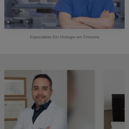
Especialista Em Urologia em Criciuma