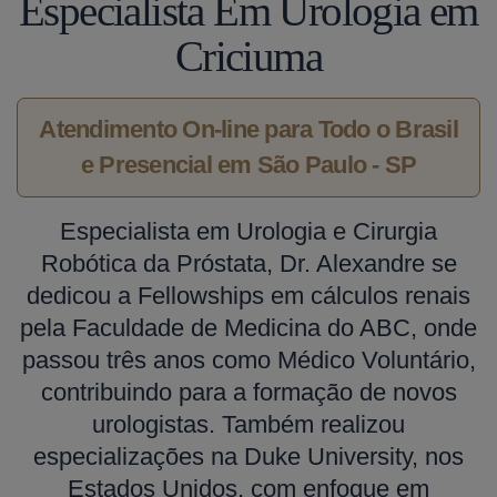
Especialista Em Urologia em
Criciuma
Atendimento On-line para Todo o Brasil
e Presencial em São Paulo - SP
Especialista em Urologia e Cirurgia
Robótica da Próstata, Dr. Alexandre se
dedicou a Fellowships em cálculos renais
pela Faculdade de Medicina do ABC, onde
passou três anos como Médico Voluntário,
contribuindo para a formação de novos
urologistas. Também realizou
especializações na Duke University, nos
Estados Unidos, com enfoque em