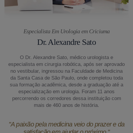
Especialista Em Urologia em Criciuma
Dr. Alexandre Sato
O Dr. Alexandre Sato, médico urologista e
especialista em cirurgia robótica, após ser aprovado
no vestibular, ingressou na Faculdade de Medicina
da Santa Casa de São Paulo, onde completou toda
sua formação acadêmica, desde a graduação até a
especialização em urologia. Foram 11 anos
percorrendo os corredores dessa instituição com
mais de 460 anos de história.
"A paixão pela medicina veio do prazer e da
satisfação em ajudar o próximo."