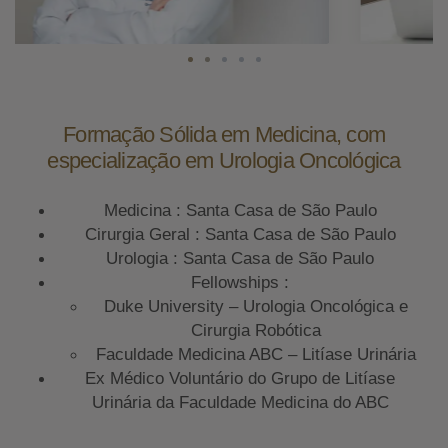
Formação Sólida em Medicina, com
especialização em Urologia Oncológica
Medicina : Santa Casa de São Paulo
Cirurgia Geral : Santa Casa de São Paulo
Urologia : Santa Casa de São Paulo
Fellowships :
Duke University – Urologia Oncológica e
Cirurgia Robótica
Faculdade Medicina ABC – Litíase Urinária
Ex Médico Voluntário do Grupo de Litíase
Urinária da Faculdade Medicina do ABC