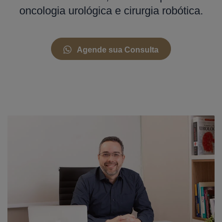
oncologia urológica e cirurgia robótica.
Agende sua Consulta