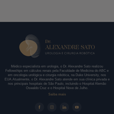
Médico especialista em urologia, o Dr. Alexandre Sato realizou
Fellowships em cálculos renais pela Faculdade de Medicina do ABC e
em oncologia urológica e cirurgia robótica, na Duke University, nos
EUA.Atualmente, o Dr. Alexandre Sato atende em sua clínica privada e
nos principais hospitais de São Paulo, incluindo o Hospital Alemão
Oswaldo Cruz e o Hospital Nove de Julho.
Saiba mais