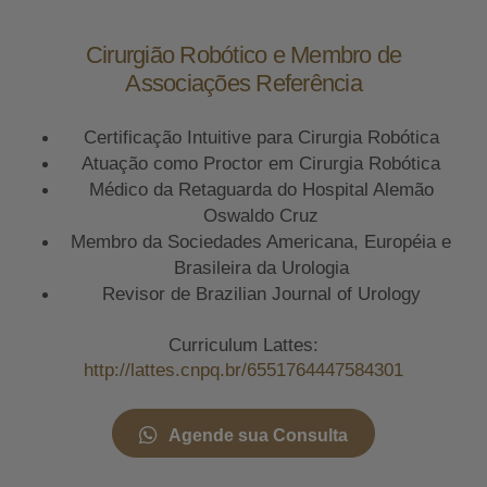
Cirurgião Robótico e Membro de
Associações Referência
Certificação Intuitive para Cirurgia Robótica
Atuação como Proctor em Cirurgia Robótica
Médico da Retaguarda do Hospital Alemão
Oswaldo Cruz
Membro da Sociedades Americana, Européia e
Brasileira da Urologia
Revisor de Brazilian Journal of Urology
Curriculum Lattes:
http://lattes.cnpq.br/6551764447584301
Agende sua Consulta