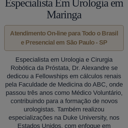
Especialista Em Urologia em
Maringa
Atendimento On-line para Todo o Brasil
e Presencial em São Paulo - SP
Especialista em Urologia e Cirurgia
Robótica da Próstata, Dr. Alexandre se
dedicou a Fellowships em cálculos renais
pela Faculdade de Medicina do ABC, onde
passou três anos como Médico Voluntário,
contribuindo para a formação de novos
urologistas. Também realizou
especializações na Duke University, nos
Estados Unidos, com enfoque em