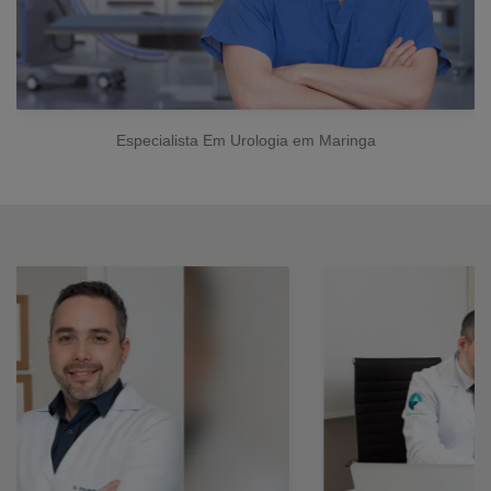
Especialista Em Urologia em Maringa