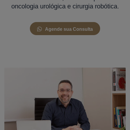
oncologia urológica e cirurgia robótica.
Agende sua Consulta