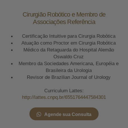
Cirurgião Robótico e Membro de
Associações Referência
Certificação Intuitive para Cirurgia Robótica
Atuação como Proctor em Cirurgia Robótica
Médico da Retaguarda do Hospital Alemão
Oswaldo Cruz
Membro da Sociedades Americana, Européia e
Brasileira da Urologia
Revisor de Brazilian Journal of Urology
Curriculum Lattes:
http://lattes.cnpq.br/6551764447584301
Agende sua Consulta