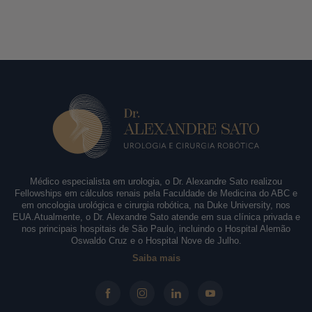
Médico especialista em urologia, o Dr. Alexandre Sato realizou
Fellowships em cálculos renais pela Faculdade de Medicina do ABC e
em oncologia urológica e cirurgia robótica, na Duke University, nos
EUA.Atualmente, o Dr. Alexandre Sato atende em sua clínica privada e
nos principais hospitais de São Paulo, incluindo o Hospital Alemão
Oswaldo Cruz e o Hospital Nove de Julho.
Saiba mais