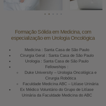
Formação Sólida em Medicina, com
especialização em Urologia Oncológica
Medicina : Santa Casa de São Paulo
Cirurgia Geral : Santa Casa de São Paulo
Urologia : Santa Casa de São Paulo
Fellowships :
Duke University – Urologia Oncológica e
Cirurgia Robótica
Faculdade Medicina ABC – Litíase Urinária
Ex Médico Voluntário do Grupo de Litíase
Urinária da Faculdade Medicina do ABC