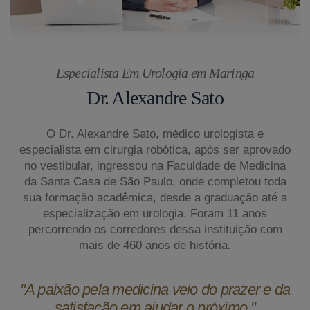
Especialista Em Urologia em Maringa
Dr. Alexandre Sato
O Dr. Alexandre Sato, médico urologista e
especialista em cirurgia robótica, após ser aprovado
no vestibular, ingressou na Faculdade de Medicina
da Santa Casa de São Paulo, onde completou toda
sua formação acadêmica, desde a graduação até a
especialização em urologia. Foram 11 anos
percorrendo os corredores dessa instituição com
mais de 460 anos de história.
"A paixão pela medicina veio do prazer e da
satisfação em ajudar o próximo."