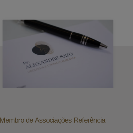
e Membro de Associações Referência