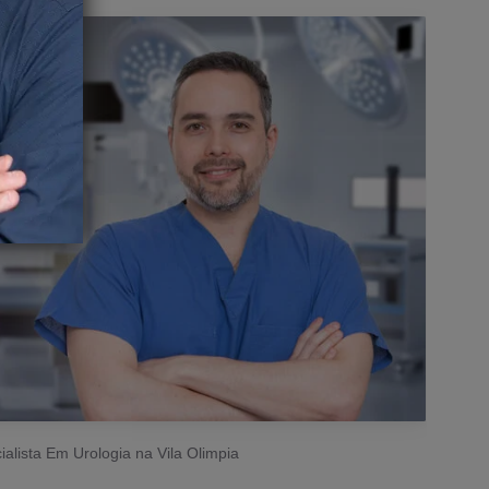
ialista Em Urologia na Vila Olimpia