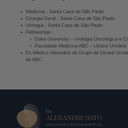
Medicina : Santa Casa de São Paulo
Cirurgia Geral : Santa Casa de São Paulo
Urologia : Santa Casa de São Paulo
Fellowships :
Duke University – Urologia Oncológica e Ci
Faculdade Medicina ABC – Litíase Urinária
Ex Médico Voluntário do Grupo de Litíase Uriná
do ABC