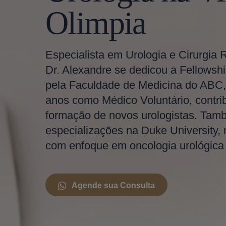
Olimpia
Especialista em Urologia e Cirurgia 
Dr. Alexandre se dedicou a Fellowshi
pela Faculdade de Medicina do ABC,
anos como Médico Voluntário, contri
formação de novos urologistas. Tam
especializações na Duke University,
com enfoque em oncologia urológica e
Agende sua Consulta