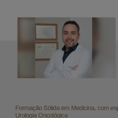
Formação Sólida em Medicina, com es
Urologia Oncológica