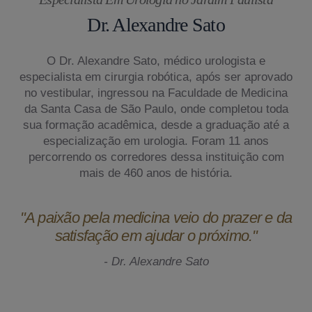
Dr. Alexandre Sato
O Dr. Alexandre Sato, médico urologista e
especialista em cirurgia robótica, após ser aprovado
no vestibular, ingressou na Faculdade de Medicina
da Santa Casa de São Paulo, onde completou toda
sua formação acadêmica, desde a graduação até a
especialização em urologia. Foram 11 anos
percorrendo os corredores dessa instituição com
mais de 460 anos de história.
"A paixão pela medicina veio do prazer e da
satisfação em ajudar o próximo."
- Dr. Alexandre Sato