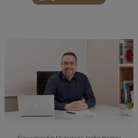
Especialista Em Urologia no Jardim Paulista