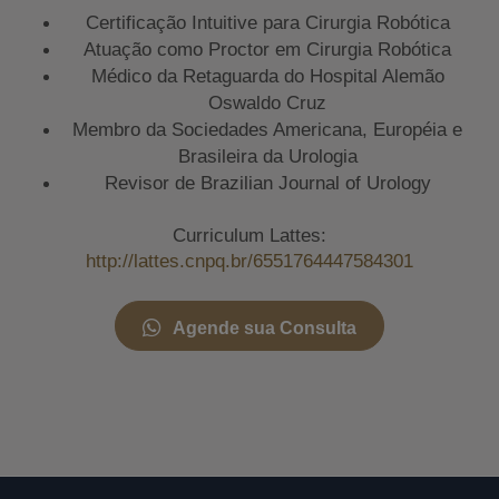
Certificação Intuitive para Cirurgia Robótica
Atuação como Proctor em Cirurgia Robótica
Médico da Retaguarda do Hospital Alemão
Oswaldo Cruz
Membro da Sociedades Americana, Européia e
Brasileira da Urologia
Revisor de Brazilian Journal of Urology
Curriculum Lattes:
http://lattes.cnpq.br/6551764447584301
Agende sua Consulta