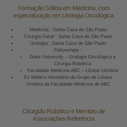
Formação Sólida em Medicina, com
especialização em Urologia Oncológica
Medicina : Santa Casa de São Paulo
Cirurgia Geral : Santa Casa de São Paulo
Urologia : Santa Casa de São Paulo
Fellowships :
Duke University – Urologia Oncológica e
Cirurgia Robótica
Faculdade Medicina ABC – Litíase Urinária
Ex Médico Voluntário do Grupo de Litíase
Urinária da Faculdade Medicina do ABC
Cirurgião Robótico e Membro de
Associações Referência