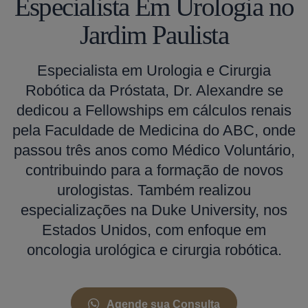
Especialista Em Urologia no
Jardim Paulista
Especialista em Urologia e Cirurgia
Robótica da Próstata, Dr. Alexandre se
dedicou a Fellowships em cálculos renais
pela Faculdade de Medicina do ABC, onde
passou três anos como Médico Voluntário,
contribuindo para a formação de novos
urologistas. Também realizou
especializações na Duke University, nos
Estados Unidos, com enfoque em
oncologia urológica e cirurgia robótica.
Agende sua Consulta