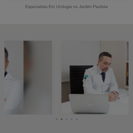
Especialista Em Urologia no Jardim Paulista