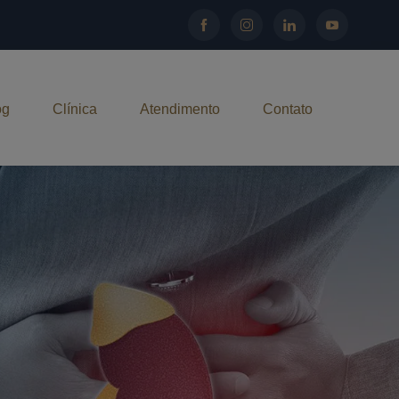
og
Clínica
Atendimento
Contato