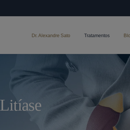
Dr. Alexandre Sato
Tratamentos
Bl
Litíase