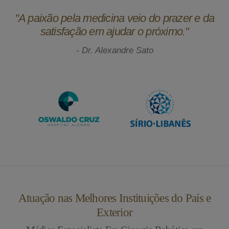
"A paixão pela medicina veio do prazer e da
satisfação em ajudar o próximo."
- Dr. Alexandre Sato
Atuação nas Melhores Instituições do País e
Exterior