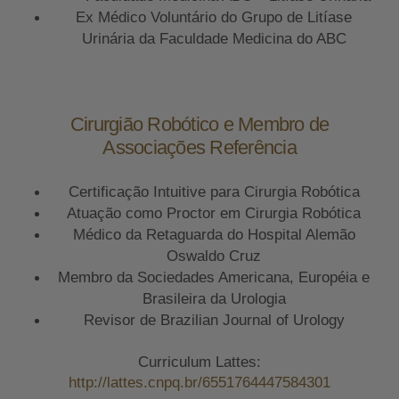
Ex Médico Voluntário do Grupo de Litíase
Urinária da Faculdade Medicina do ABC
Cirurgião Robótico e Membro de
Associações Referência
Certificação Intuitive para Cirurgia Robótica
Atuação como Proctor em Cirurgia Robótica
Médico da Retaguarda do Hospital Alemão
Oswaldo Cruz
Membro da Sociedades Americana, Européia e
Brasileira da Urologia
Revisor de Brazilian Journal of Urology
Curriculum Lattes:
http://lattes.cnpq.br/6551764447584301