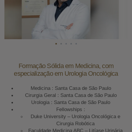
Formação Sólida em Medicina, com
especialização em Urologia Oncológica
Medicina : Santa Casa de São Paulo
Cirurgia Geral : Santa Casa de São Paulo
Urologia : Santa Casa de São Paulo
Fellowships :
Duke University – Urologia Oncológica e
Cirurgia Robótica
Faculdade Medicina ABC – Litíase Urinária