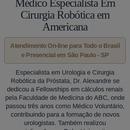
Médico Especialista Em
Cirurgia Robótica em
Americana
Atendimento On-line para Todo o Brasil
e Presencial em São Paulo - SP
Especialista em Urologia e Cirurgia
Robótica da Próstata, Dr. Alexandre se
dedicou a Fellowships em cálculos renais
pela Faculdade de Medicina do ABC, onde
passou três anos como Médico Voluntário,
contribuindo para a formação de novos
urologistas. Também realizou