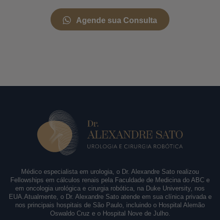
Agende sua Consulta
Médico especialista em urologia, o Dr. Alexandre Sato realizou
Fellowships em cálculos renais pela Faculdade de Medicina do ABC e
em oncologia urológica e cirurgia robótica, na Duke University, nos
EUA.Atualmente, o Dr. Alexandre Sato atende em sua clínica privada e
nos principais hospitais de São Paulo, incluindo o Hospital Alemão
Oswaldo Cruz e o Hospital Nove de Julho.