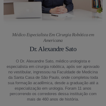
Médico Especialista Em Cirurgia Robótica em
Americana
Dr. Alexandre Sato
O Dr. Alexandre Sato, médico urologista e
especialista em cirurgia robótica, após ser aprovado
no vestibular, ingressou na Faculdade de Medicina
da Santa Casa de São Paulo, onde completou toda
sua formação acadêmica, desde a graduação até a
especialização em urologia. Foram 11 anos
percorrendo os corredores dessa instituição com
mais de 460 anos de história.