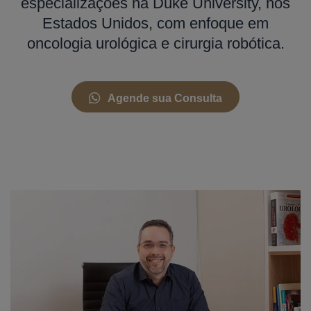
especializações na Duke University, nos
Estados Unidos, com enfoque em
oncologia urológica e cirurgia robótica.
Agende sua Consulta