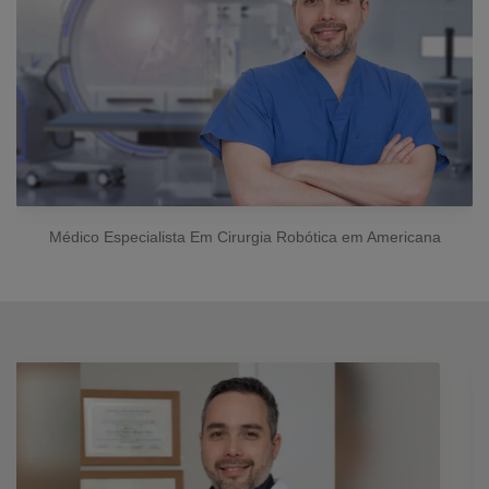
Médico Especialista Em Cirurgia Robótica em Americana