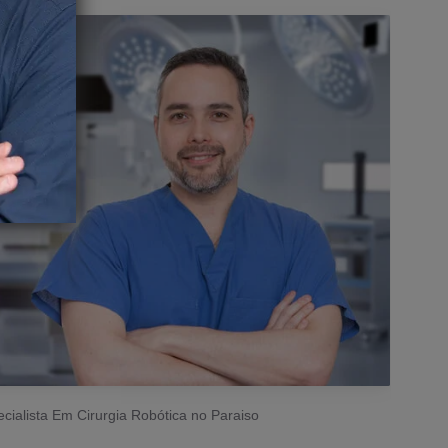
cialista Em Cirurgia Robótica no Paraiso