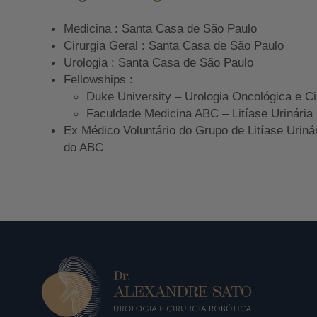
Medicina : Santa Casa de São Paulo
Cirurgia Geral : Santa Casa de São Paulo
Urologia : Santa Casa de São Paulo
Fellowships :
Duke University – Urologia Oncológica e Ci
Faculdade Medicina ABC – Litíase Urinária
Ex Médico Voluntário do Grupo de Litíase Uriná
do ABC