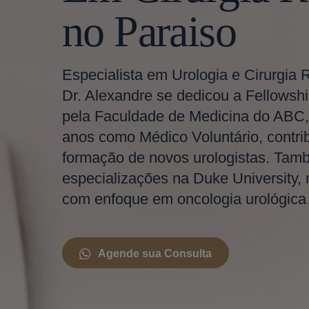
no Paraiso
Especialista em Urologia e Cirurgia 
Dr. Alexandre se dedicou a Fellowshi
pela Faculdade de Medicina do ABC,
anos como Médico Voluntário, contri
formação de novos urologistas. Tam
especializações na Duke University,
com enfoque em oncologia urológica e
Agende sua Consulta