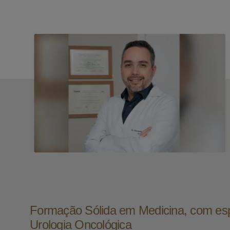
Formação Sólida em Medicina, com es
Urologia Oncológica