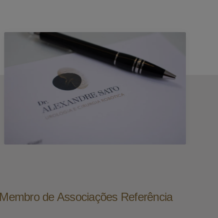
e Membro de Associações Referência