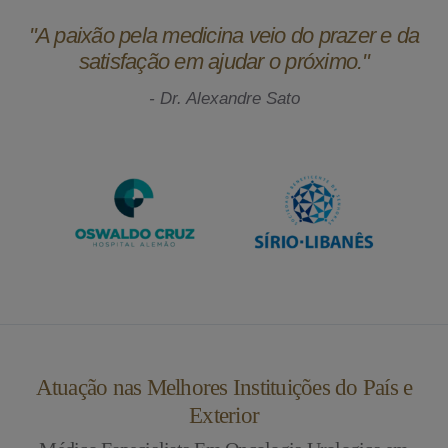
"A paixão pela medicina veio do prazer e da
satisfação em ajudar o próximo."
- Dr. Alexandre Sato
Atuação nas Melhores Instituições do País e
Exterior