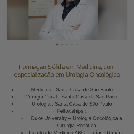
Formação Sólida em Medicina, com
especialização em Urologia Oncológica
Medicina : Santa Casa de São Paulo
Cirurgia Geral : Santa Casa de São Paulo
Urologia : Santa Casa de São Paulo
Fellowships :
Duke University – Urologia Oncológica e
Cirurgia Robótica
Faculdade Medicina ABC – Litíase Urinária