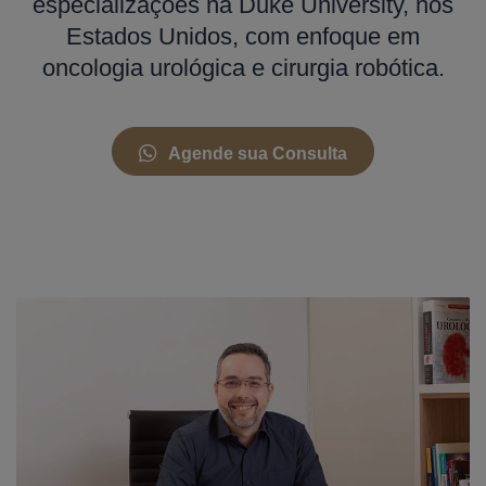
especializações na Duke University, nos
Estados Unidos, com enfoque em
oncologia urológica e cirurgia robótica.
Agende sua Consulta