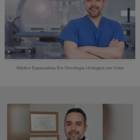
Médico Especialista Em Oncologia Urologica em Cotia