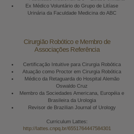
Ex Médico Voluntário do Grupo de Litíase
Urinária da Faculdade Medicina do ABC
Cirurgião Robótico e Membro de
Associações Referência
Certificação Intuitive para Cirurgia Robótica
Atuação como Proctor em Cirurgia Robótica
Médico da Retaguarda do Hospital Alemão
Oswaldo Cruz
Membro da Sociedades Americana, Européia e
Brasileira da Urologia
Revisor de Brazilian Journal of Urology
Curriculum Lattes:
http://lattes.cnpq.br/6551764447584301