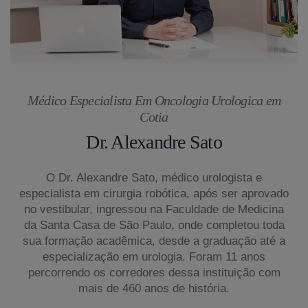
Médico Especialista Em Oncologia Urologica em
Cotia
Dr. Alexandre Sato
O Dr. Alexandre Sato, médico urologista e
especialista em cirurgia robótica, após ser aprovado
no vestibular, ingressou na Faculdade de Medicina
da Santa Casa de São Paulo, onde completou toda
sua formação acadêmica, desde a graduação até a
especialização em urologia. Foram 11 anos
percorrendo os corredores dessa instituição com
mais de 460 anos de história.