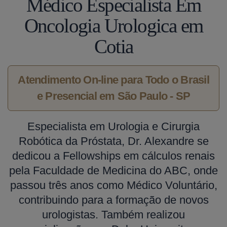
Médico Especialista Em
Oncologia Urologica em
Cotia
Atendimento On-line para Todo o Brasil
e Presencial em São Paulo - SP
Especialista em Urologia e Cirurgia
Robótica da Próstata, Dr. Alexandre se
dedicou a Fellowships em cálculos renais
pela Faculdade de Medicina do ABC, onde
passou três anos como Médico Voluntário,
contribuindo para a formação de novos
urologistas. Também realizou