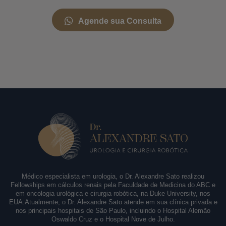
Agende sua Consulta
Médico especialista em urologia, o Dr. Alexandre Sato realizou
Fellowships em cálculos renais pela Faculdade de Medicina do ABC e
em oncologia urológica e cirurgia robótica, na Duke University, nos
EUA.Atualmente, o Dr. Alexandre Sato atende em sua clínica privada e
nos principais hospitais de São Paulo, incluindo o Hospital Alemão
Oswaldo Cruz e o Hospital Nove de Julho.