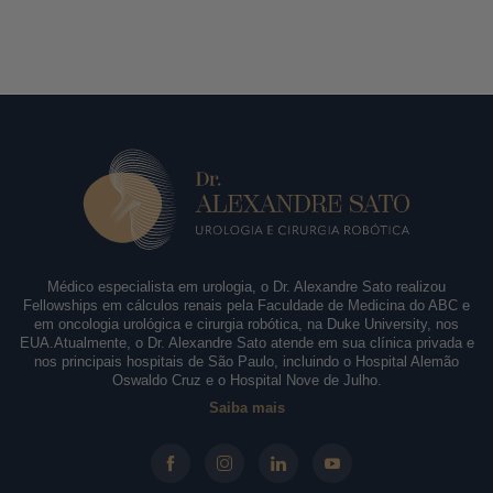
Médico especialista em urologia, o Dr. Alexandre Sato realizou
Fellowships em cálculos renais pela Faculdade de Medicina do ABC e
em oncologia urológica e cirurgia robótica, na Duke University, nos
EUA.Atualmente, o Dr. Alexandre Sato atende em sua clínica privada e
nos principais hospitais de São Paulo, incluindo o Hospital Alemão
Oswaldo Cruz e o Hospital Nove de Julho.
Saiba mais