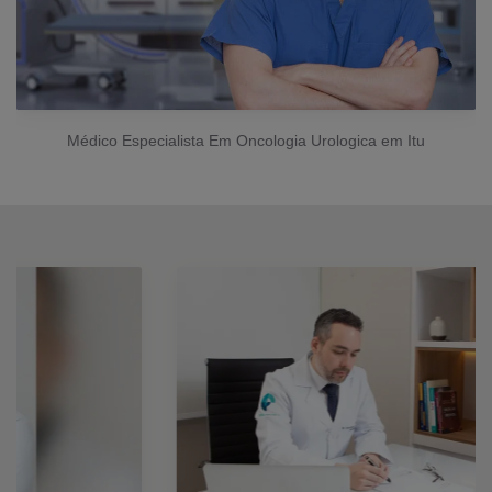
Médico Especialista Em Oncologia Urologica em Itu