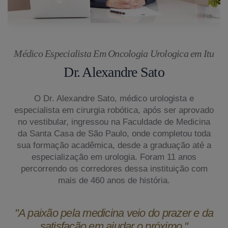
Médico Especialista Em Oncologia Urologica em Itu
Dr. Alexandre Sato
O Dr. Alexandre Sato, médico urologista e
especialista em cirurgia robótica, após ser aprovado
no vestibular, ingressou na Faculdade de Medicina
da Santa Casa de São Paulo, onde completou toda
sua formação acadêmica, desde a graduação até a
especialização em urologia. Foram 11 anos
percorrendo os corredores dessa instituição com
mais de 460 anos de história.
"A paixão pela medicina veio do prazer e da
satisfação em ajudar o próximo."