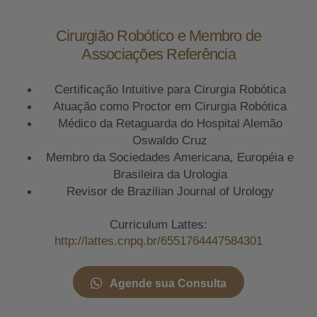
Cirurgião Robótico e Membro de
Associações Referência
Certificação Intuitive para Cirurgia Robótica
Atuação como Proctor em Cirurgia Robótica
Médico da Retaguarda do Hospital Alemão
Oswaldo Cruz
Membro da Sociedades Americana, Européia e
Brasileira da Urologia
Revisor de Brazilian Journal of Urology
Curriculum Lattes:
http://lattes.cnpq.br/6551764447584301
Agende sua Consulta