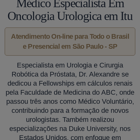
Médico Especialista Em
Oncologia Urologica em Itu
Atendimento On-line para Todo o Brasil
e Presencial em São Paulo - SP
Especialista em Urologia e Cirurgia
Robótica da Próstata, Dr. Alexandre se
dedicou a Fellowships em cálculos renais
pela Faculdade de Medicina do ABC, onde
passou três anos como Médico Voluntário,
contribuindo para a formação de novos
urologistas. Também realizou
especializações na Duke University, nos
Estados Unidos, com enfoque em