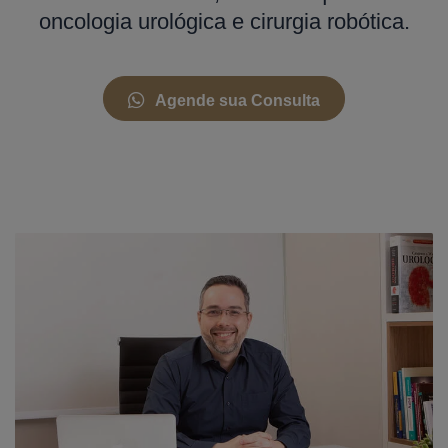
oncologia urológica e cirurgia robótica.
Agende sua Consulta