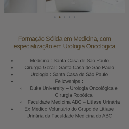
Formação Sólida em Medicina, com
especialização em Urologia Oncológica
Medicina : Santa Casa de São Paulo
Cirurgia Geral : Santa Casa de São Paulo
Urologia : Santa Casa de São Paulo
Fellowships :
Duke University – Urologia Oncológica e
Cirurgia Robótica
Faculdade Medicina ABC – Litíase Urinária
Ex Médico Voluntário do Grupo de Litíase
Urinária da Faculdade Medicina do ABC