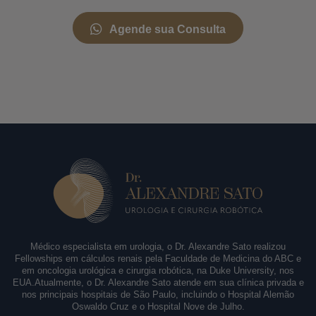
Agende sua Consulta
Médico especialista em urologia, o Dr. Alexandre Sato realizou
Fellowships em cálculos renais pela Faculdade de Medicina do ABC e
em oncologia urológica e cirurgia robótica, na Duke University, nos
EUA.Atualmente, o Dr. Alexandre Sato atende em sua clínica privada e
nos principais hospitais de São Paulo, incluindo o Hospital Alemão
Oswaldo Cruz e o Hospital Nove de Julho.