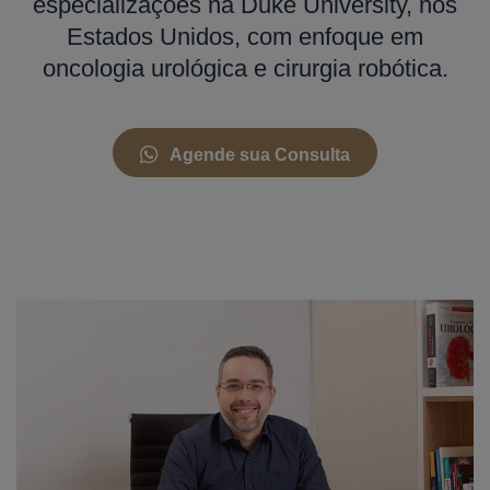
especializações na Duke University, nos
Estados Unidos, com enfoque em
oncologia urológica e cirurgia robótica.
Agende sua Consulta