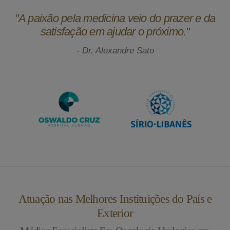
"A paixão pela medicina veio do prazer e da
satisfação em ajudar o próximo."
- Dr. Alexandre Sato
Atuação nas Melhores Instituições do País e
Exterior