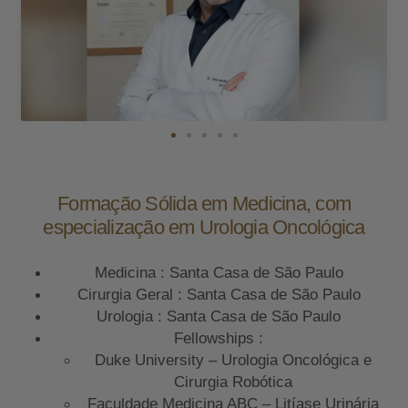
Formação Sólida em Medicina, com
especialização em Urologia Oncológica
Medicina : Santa Casa de São Paulo
Cirurgia Geral : Santa Casa de São Paulo
Urologia : Santa Casa de São Paulo
Fellowships :
Duke University – Urologia Oncológica e
Cirurgia Robótica
Faculdade Medicina ABC – Litíase Urinária