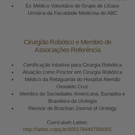
Ex Médico Voluntário do Grupo de Litíase
Urinária da Faculdade Medicina do ABC
Cirurgião Robótico e Membro de
Associações Referência
Certificação Intuitive para Cirurgia Robótica
Atuação como Proctor em Cirurgia Robótica
Médico da Retaguarda do Hospital Alemão
Oswaldo Cruz
Membro da Sociedades Americana, Européia e
Brasileira da Urologia
Revisor de Brazilian Journal of Urology
Curriculum Lattes:
http://lattes.cnpq.br/6551764447584301