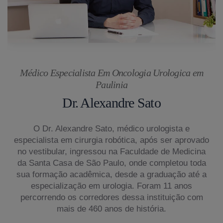
Médico Especialista Em Oncologia Urologica em
Paulinia
Dr. Alexandre Sato
O Dr. Alexandre Sato, médico urologista e
especialista em cirurgia robótica, após ser aprovado
no vestibular, ingressou na Faculdade de Medicina
da Santa Casa de São Paulo, onde completou toda
sua formação acadêmica, desde a graduação até a
especialização em urologia. Foram 11 anos
percorrendo os corredores dessa instituição com
mais de 460 anos de história.