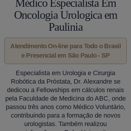
Médico Especialista Em
Oncologia Urologica em
Paulinia
Atendimento On-line para Todo o Brasil
e Presencial em São Paulo - SP
Especialista em Urologia e Cirurgia
Robótica da Próstata, Dr. Alexandre se
dedicou a Fellowships em cálculos renais
pela Faculdade de Medicina do ABC, onde
passou três anos como Médico Voluntário,
contribuindo para a formação de novos
urologistas. Também realizou