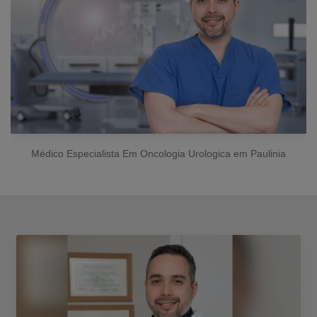
Médico Especialista Em Oncologia Urologica em Paulinia