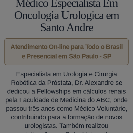
Médico Especialista Em
Oncologia Urologica em
Santo Andre
Atendimento On-line para Todo o Brasil
e Presencial em São Paulo - SP
Especialista em Urologia e Cirurgia
Robótica da Próstata, Dr. Alexandre se
dedicou a Fellowships em cálculos renais
pela Faculdade de Medicina do ABC, onde
passou três anos como Médico Voluntário,
contribuindo para a formação de novos
urologistas. Também realizou