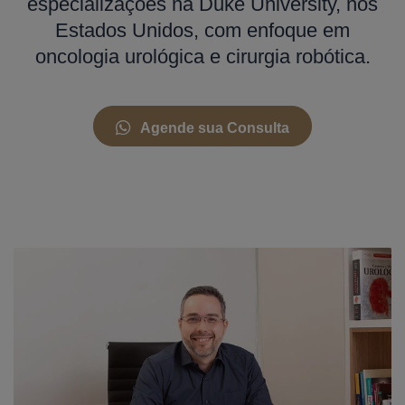
especializações na Duke University, nos
Estados Unidos, com enfoque em
oncologia urológica e cirurgia robótica.
Agende sua Consulta