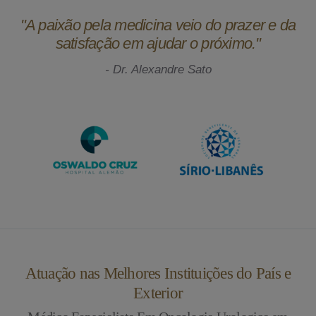
"A paixão pela medicina veio do prazer e da
satisfação em ajudar o próximo."
- Dr. Alexandre Sato
Atuação nas Melhores Instituições do País e
Exterior