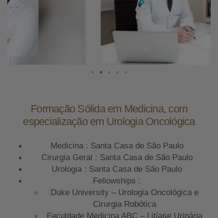
Formação Sólida em Medicina, com
especialização em Urologia Oncológica
Medicina : Santa Casa de São Paulo
Cirurgia Geral : Santa Casa de São Paulo
Urologia : Santa Casa de São Paulo
Fellowships :
Duke University – Urologia Oncológica e
Cirurgia Robótica
Faculdade Medicina ABC – Litíase Urinária