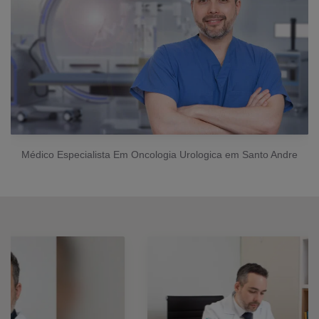
Médico Especialista Em Oncologia Urologica em Santo Andre