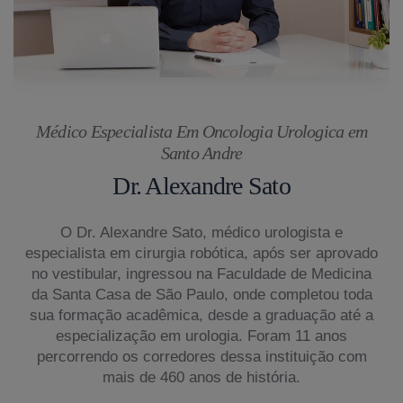
Médico Especialista Em Oncologia Urologica em
Santo Andre
Dr. Alexandre Sato
O Dr. Alexandre Sato, médico urologista e
especialista em cirurgia robótica, após ser aprovado
no vestibular, ingressou na Faculdade de Medicina
da Santa Casa de São Paulo, onde completou toda
sua formação acadêmica, desde a graduação até a
especialização em urologia. Foram 11 anos
percorrendo os corredores dessa instituição com
mais de 460 anos de história.