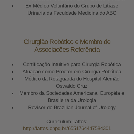
Ex Médico Voluntário do Grupo de Litíase
Urinária da Faculdade Medicina do ABC
Cirurgião Robótico e Membro de
Associações Referência
Certificação Intuitive para Cirurgia Robótica
Atuação como Proctor em Cirurgia Robótica
Médico da Retaguarda do Hospital Alemão
Oswaldo Cruz
Membro da Sociedades Americana, Européia e
Brasileira da Urologia
Revisor de Brazilian Journal of Urology
Curriculum Lattes:
http://lattes.cnpq.br/6551764447584301