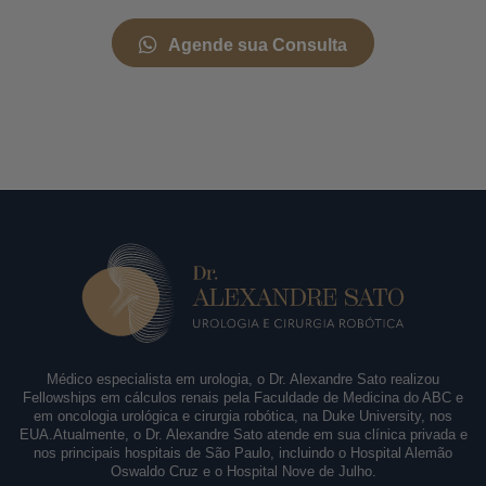
Agende sua Consulta
Médico especialista em urologia, o Dr. Alexandre Sato realizou
Fellowships em cálculos renais pela Faculdade de Medicina do ABC e
em oncologia urológica e cirurgia robótica, na Duke University, nos
EUA.Atualmente, o Dr. Alexandre Sato atende em sua clínica privada e
nos principais hospitais de São Paulo, incluindo o Hospital Alemão
Oswaldo Cruz e o Hospital Nove de Julho.