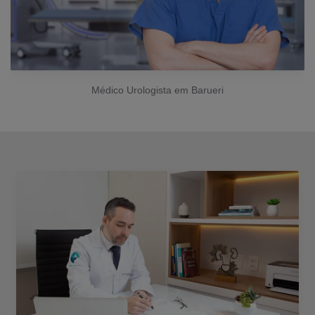
Médico Urologista em Barueri