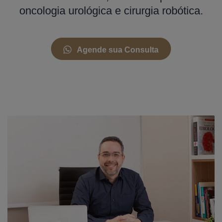
oncologia urológica e cirurgia robótica.
Agende sua Consulta