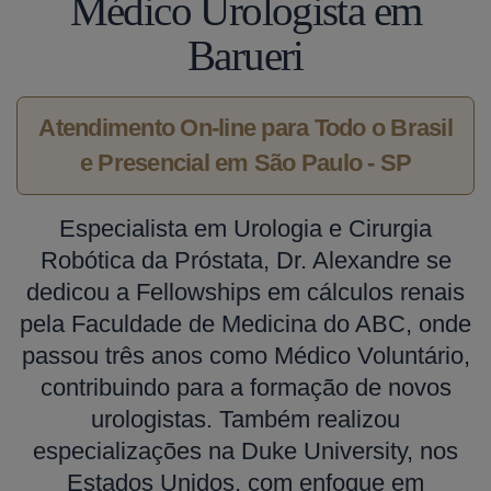
Médico Urologista em
Barueri
Atendimento On-line para Todo o Brasil
e Presencial em São Paulo - SP
Especialista em Urologia e Cirurgia
Robótica da Próstata, Dr. Alexandre se
dedicou a Fellowships em cálculos renais
pela Faculdade de Medicina do ABC, onde
passou três anos como Médico Voluntário,
contribuindo para a formação de novos
urologistas. Também realizou
especializações na Duke University, nos
Estados Unidos, com enfoque em