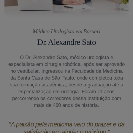
Médico Urologista em Barueri
Dr. Alexandre Sato
O Dr. Alexandre Sato, médico urologista e
especialista em cirurgia robótica, após ser aprovado
no vestibular, ingressou na Faculdade de Medicina
da Santa Casa de São Paulo, onde completou toda
sua formação acadêmica, desde a graduação até a
especialização em urologia. Foram 11 anos
percorrendo os corredores dessa instituição com
mais de 460 anos de história.
"A paixão pela medicina veio do prazer e da
satisfação em ajudar o próximo."