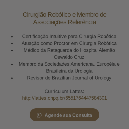
Cirurgião Robótico e Membro de
Associações Referência
Certificação Intuitive para Cirurgia Robótica
Atuação como Proctor em Cirurgia Robótica
Médico da Retaguarda do Hospital Alemão
Oswaldo Cruz
Membro da Sociedades Americana, Européia e
Brasileira da Urologia
Revisor de Brazilian Journal of Urology
Curriculum Lattes:
http://lattes.cnpq.br/6551764447584301
Agende sua Consulta