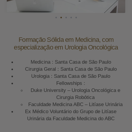
Formação Sólida em Medicina, com
especialização em Urologia Oncológica
Medicina : Santa Casa de São Paulo
Cirurgia Geral : Santa Casa de São Paulo
Urologia : Santa Casa de São Paulo
Fellowships :
Duke University – Urologia Oncológica e
Cirurgia Robótica
Faculdade Medicina ABC – Litíase Urinária
Ex Médico Voluntário do Grupo de Litíase
Urinária da Faculdade Medicina do ABC