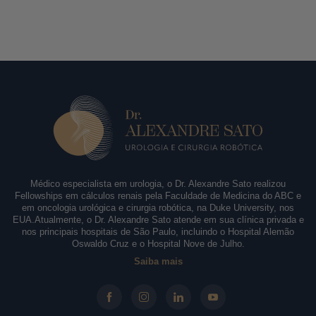
Médico especialista em urologia, o Dr. Alexandre Sato realizou
Fellowships em cálculos renais pela Faculdade de Medicina do ABC e
em oncologia urológica e cirurgia robótica, na Duke University, nos
EUA.Atualmente, o Dr. Alexandre Sato atende em sua clínica privada e
nos principais hospitais de São Paulo, incluindo o Hospital Alemão
Oswaldo Cruz e o Hospital Nove de Julho.
Saiba mais