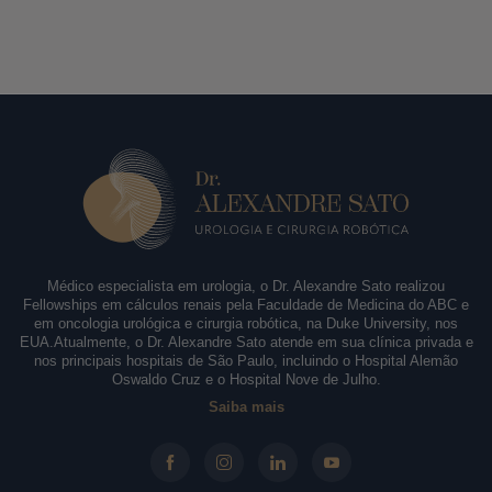
Médico especialista em urologia, o Dr. Alexandre Sato realizou
Fellowships em cálculos renais pela Faculdade de Medicina do ABC e
em oncologia urológica e cirurgia robótica, na Duke University, nos
EUA.Atualmente, o Dr. Alexandre Sato atende em sua clínica privada e
nos principais hospitais de São Paulo, incluindo o Hospital Alemão
Oswaldo Cruz e o Hospital Nove de Julho.
Saiba mais