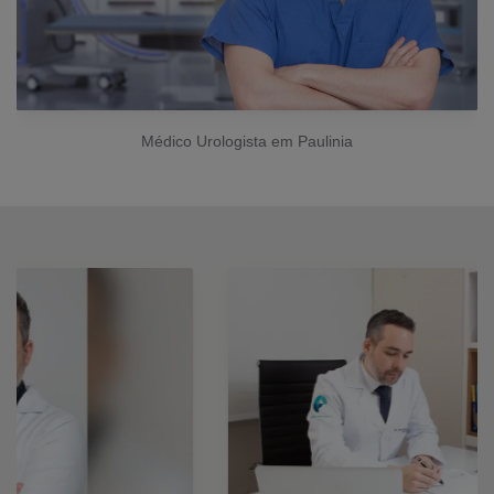
Médico Urologista em Paulinia