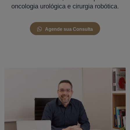
oncologia urológica e cirurgia robótica.
Agende sua Consulta