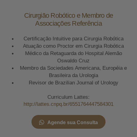
Cirurgião Robótico e Membro de
Associações Referência
Certificação Intuitive para Cirurgia Robótica
Atuação como Proctor em Cirurgia Robótica
Médico da Retaguarda do Hospital Alemão
Oswaldo Cruz
Membro da Sociedades Americana, Européia e
Brasileira da Urologia
Revisor de Brazilian Journal of Urology
Curriculum Lattes:
http://lattes.cnpq.br/6551764447584301
Agende sua Consulta