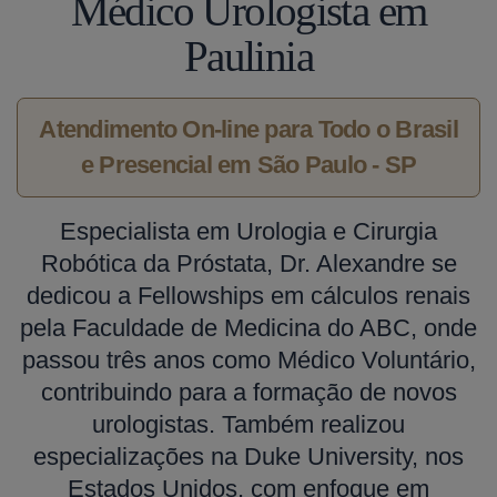
Médico Urologista em
Paulinia
Atendimento On-line para Todo o Brasil
e Presencial em São Paulo - SP
Especialista em Urologia e Cirurgia
Robótica da Próstata, Dr. Alexandre se
dedicou a Fellowships em cálculos renais
pela Faculdade de Medicina do ABC, onde
passou três anos como Médico Voluntário,
contribuindo para a formação de novos
urologistas. Também realizou
especializações na Duke University, nos
Estados Unidos, com enfoque em