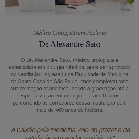
Médico Urologista em Paulinia
Dr. Alexandre Sato
O Dr. Alexandre Sato, médico urologista e
especialista em cirurgia robótica, após ser aprovado
no vestibular, ingressou na Faculdade de Medicina
da Santa Casa de São Paulo, onde completou toda
sua formação acadêmica, desde a graduação até a
especialização em urologia. Foram 11 anos
percorrendo os corredores dessa instituição com
mais de 460 anos de história.
"A paixão pela medicina veio do prazer e da
satisfação em ajudar o próximo."