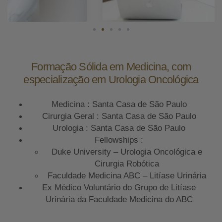
Formação Sólida em Medicina, com
especialização em Urologia Oncológica
Medicina : Santa Casa de São Paulo
Cirurgia Geral : Santa Casa de São Paulo
Urologia : Santa Casa de São Paulo
Fellowships :
Duke University – Urologia Oncológica e
Cirurgia Robótica
Faculdade Medicina ABC – Litíase Urinária
Ex Médico Voluntário do Grupo de Litíase
Urinária da Faculdade Medicina do ABC