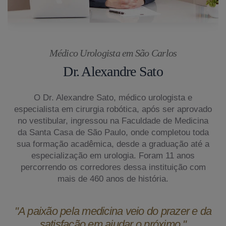
Médico Urologista em São Carlos
Dr. Alexandre Sato
O Dr. Alexandre Sato, médico urologista e
especialista em cirurgia robótica, após ser aprovado
no vestibular, ingressou na Faculdade de Medicina
da Santa Casa de São Paulo, onde completou toda
sua formação acadêmica, desde a graduação até a
especialização em urologia. Foram 11 anos
percorrendo os corredores dessa instituição com
mais de 460 anos de história.
"A paixão pela medicina veio do prazer e da
satisfação em ajudar o próximo."