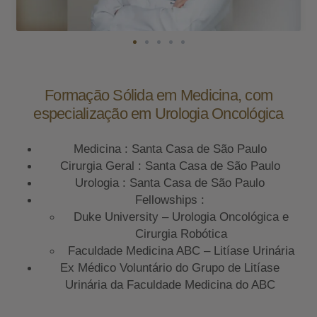
Formação Sólida em Medicina, com
especialização em Urologia Oncológica
Medicina : Santa Casa de São Paulo
Cirurgia Geral : Santa Casa de São Paulo
Urologia : Santa Casa de São Paulo
Fellowships :
Duke University – Urologia Oncológica e
Cirurgia Robótica
Faculdade Medicina ABC – Litíase Urinária
Ex Médico Voluntário do Grupo de Litíase
Urinária da Faculdade Medicina do ABC