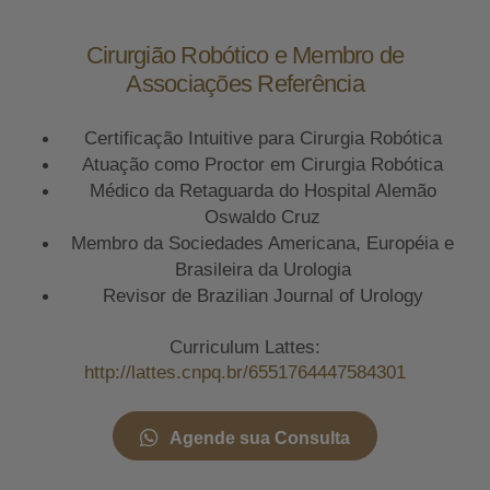
Cirurgião Robótico e Membro de
Associações Referência
Certificação Intuitive para Cirurgia Robótica
Atuação como Proctor em Cirurgia Robótica
Médico da Retaguarda do Hospital Alemão
Oswaldo Cruz
Membro da Sociedades Americana, Européia e
Brasileira da Urologia
Revisor de Brazilian Journal of Urology
Curriculum Lattes:
http://lattes.cnpq.br/6551764447584301
Agende sua Consulta