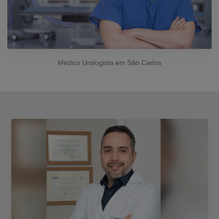
Médico Urologista em São Carlos