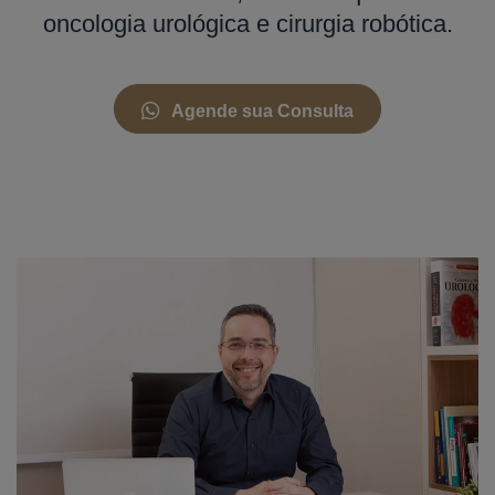
oncologia urológica e cirurgia robótica.
Agende sua Consulta