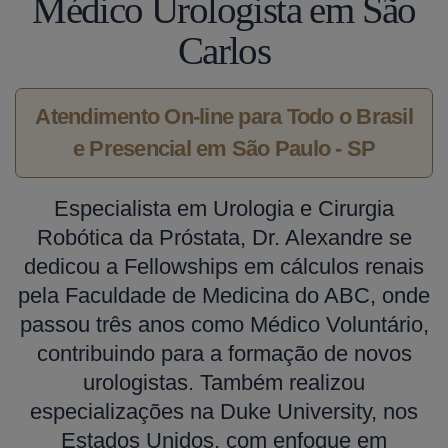
Médico Urologista em São
Carlos
Atendimento On-line para Todo o Brasil
e Presencial em São Paulo - SP
Especialista em Urologia e Cirurgia
Robótica da Próstata, Dr. Alexandre se
dedicou a Fellowships em cálculos renais
pela Faculdade de Medicina do ABC, onde
passou três anos como Médico Voluntário,
contribuindo para a formação de novos
urologistas. Também realizou
especializações na Duke University, nos
Estados Unidos, com enfoque em