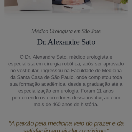
Médico Urologista em São Jose
Dr. Alexandre Sato
O Dr. Alexandre Sato, médico urologista e
especialista em cirurgia robótica, após ser aprovado
no vestibular, ingressou na Faculdade de Medicina
da Santa Casa de São Paulo, onde completou toda
sua formação acadêmica, desde a graduação até a
especialização em urologia. Foram 11 anos
percorrendo os corredores dessa instituição com
mais de 460 anos de história.
"A paixão pela medicina veio do prazer e da
satisfação em ajudar o próximo."