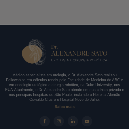
Médico especialista em urologia, o Dr. Alexandre Sato realizou
Fellowships em cálculos renais pela Faculdade de Medicina do ABC e
em oncologia urológica e cirurgia robótica, na Duke University, nos
EUA.Atualmente, o Dr. Alexandre Sato atende em sua clínica privada e
nos principais hospitais de São Paulo, incluindo o Hospital Alemão
Oswaldo Cruz e o Hospital Nove de Julho.
Saiba mais