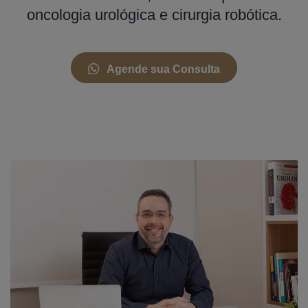
oncologia urológica e cirurgia robótica.
Agende sua Consulta