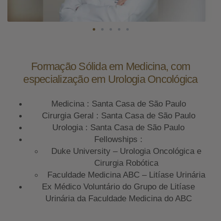
Formação Sólida em Medicina, com
especialização em Urologia Oncológica
Medicina : Santa Casa de São Paulo
Cirurgia Geral : Santa Casa de São Paulo
Urologia : Santa Casa de São Paulo
Fellowships :
Duke University – Urologia Oncológica e
Cirurgia Robótica
Faculdade Medicina ABC – Litíase Urinária
Ex Médico Voluntário do Grupo de Litíase
Urinária da Faculdade Medicina do ABC