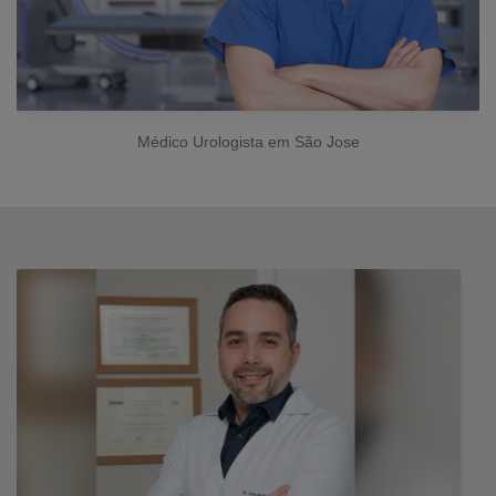
Médico Urologista em São Jose