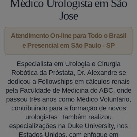
Médico Urologista em São
Jose
Atendimento On-line para Todo o Brasil
e Presencial em São Paulo - SP
Especialista em Urologia e Cirurgia
Robótica da Próstata, Dr. Alexandre se
dedicou a Fellowships em cálculos renais
pela Faculdade de Medicina do ABC, onde
passou três anos como Médico Voluntário,
contribuindo para a formação de novos
urologistas. Também realizou
especializações na Duke University, nos
Estados Unidos, com enfoque em