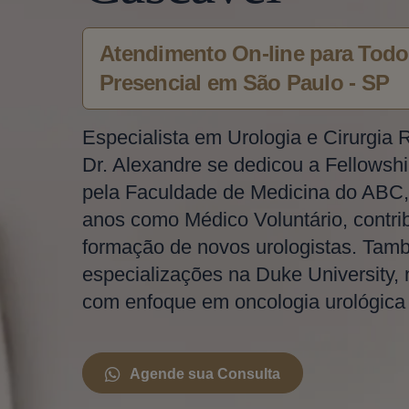
Atendimento On-line para Todo 
Presencial em São Paulo - SP
Especialista em Urologia e Cirurgia 
Dr. Alexandre se dedicou a Fellowshi
pela Faculdade de Medicina do ABC,
anos como Médico Voluntário, contri
formação de novos urologistas. Tam
especializações na Duke University,
com enfoque em oncologia urológica e
Agende sua Consulta