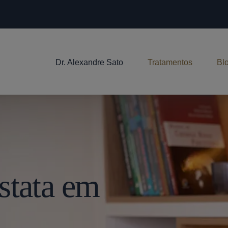
Dr. Alexandre Sato
Tratamentos
Bl
stata em