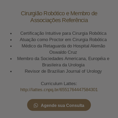
Cirurgião Robótico e Membro de
Associações Referência
Certificação Intuitive para Cirurgia Robótica
Atuação como Proctor em Cirurgia Robótica
Médico da Retaguarda do Hospital Alemão
Oswaldo Cruz
Membro da Sociedades Americana, Européia e
Brasileira da Urologia
Revisor de Brazilian Journal of Urology
Curriculum Lattes:
http://lattes.cnpq.br/6551764447584301
Agende sua Consulta