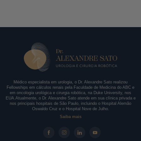
Médico especialista em urologia, o Dr. Alexandre Sato realizou
Fellowships em cálculos renais pela Faculdade de Medicina do ABC e
em oncologia urológica e cirurgia robótica, na Duke University, nos
EUA.Atualmente, o Dr. Alexandre Sato atende em sua clínica privada e
nos principais hospitais de São Paulo, incluindo o Hospital Alemão
Oswaldo Cruz e o Hospital Nove de Julho.
Saiba mais