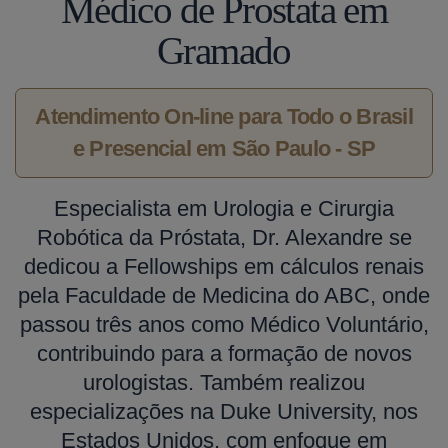
Médico de Prostata em
Gramado
Atendimento On-line para Todo o Brasil
e Presencial em São Paulo - SP
Especialista em Urologia e Cirurgia
Robótica da Próstata, Dr. Alexandre se
dedicou a Fellowships em cálculos renais
pela Faculdade de Medicina do ABC, onde
passou três anos como Médico Voluntário,
contribuindo para a formação de novos
urologistas. Também realizou
especializações na Duke University, nos
Estados Unidos, com enfoque em