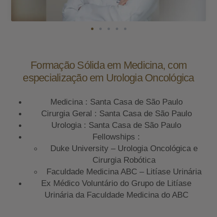
Formação Sólida em Medicina, com
especialização em Urologia Oncológica
Medicina : Santa Casa de São Paulo
Cirurgia Geral : Santa Casa de São Paulo
Urologia : Santa Casa de São Paulo
Fellowships :
Duke University – Urologia Oncológica e
Cirurgia Robótica
Faculdade Medicina ABC – Litíase Urinária
Ex Médico Voluntário do Grupo de Litíase
Urinária da Faculdade Medicina do ABC