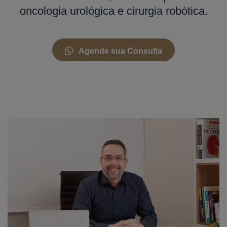
oncologia urológica e cirurgia robótica.
Agende sua Consulta