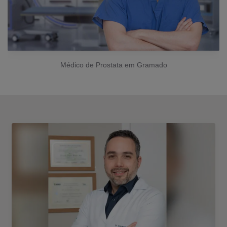
Médico de Prostata em Gramado