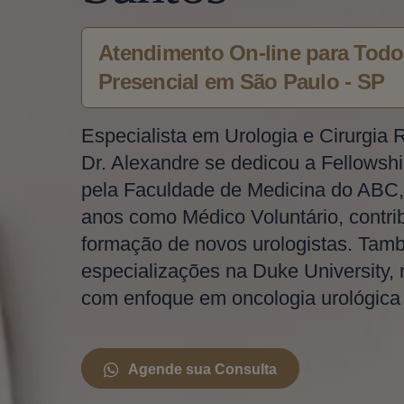
Atendimento On-line para Todo 
Presencial em São Paulo - SP
Especialista em Urologia e Cirurgia 
Dr. Alexandre se dedicou a Fellowshi
pela Faculdade de Medicina do ABC,
anos como Médico Voluntário, contri
formação de novos urologistas. Tam
especializações na Duke University,
com enfoque em oncologia urológica e
Agende sua Consulta