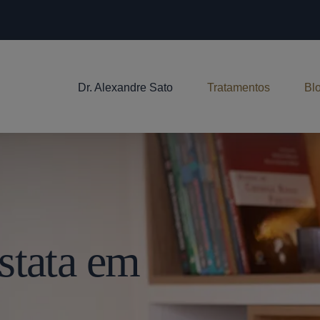
Dr. Alexandre Sato
Tratamentos
Bl
stata em