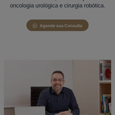
oncologia urológica e cirurgia robótica.
Agende sua Consulta