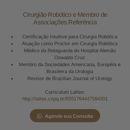
Cirurgião Robótico e Membro de
Associações Referência
Certificação Intuitive para Cirurgia Robótica
Atuação como Proctor em Cirurgia Robótica
Médico da Retaguarda do Hospital Alemão
Oswaldo Cruz
Membro da Sociedades Americana, Européia e
Brasileira da Urologia
Revisor de Brazilian Journal of Urology
Curriculum Lattes:
http://lattes.cnpq.br/6551764447584301
Agende sua Consulta