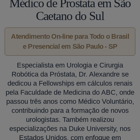
Médico de Prostata em São
Caetano do Sul
Atendimento On-line para Todo o Brasil
e Presencial em São Paulo - SP
Especialista em Urologia e Cirurgia
Robótica da Próstata, Dr. Alexandre se
dedicou a Fellowships em cálculos renais
pela Faculdade de Medicina do ABC, onde
passou três anos como Médico Voluntário,
contribuindo para a formação de novos
urologistas. Também realizou
especializações na Duke University, nos
Estados Unidos, com enfoque em