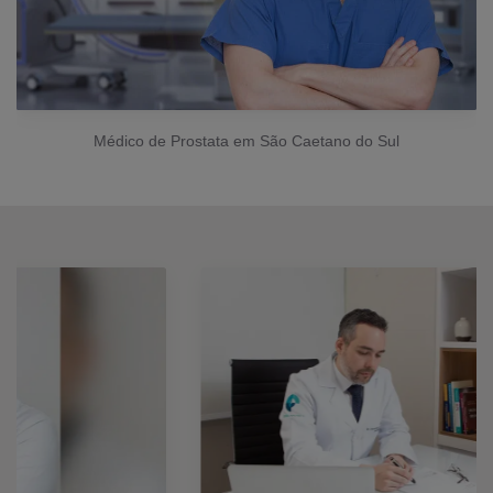
Médico de Prostata em São Caetano do Sul