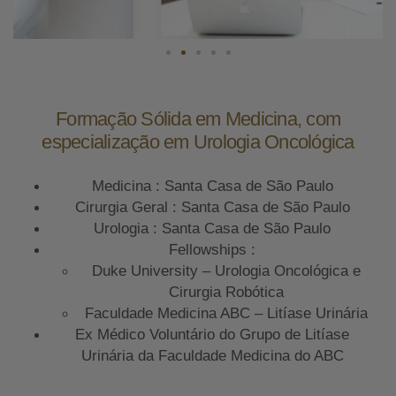
Formação Sólida em Medicina, com
especialização em Urologia Oncológica
Medicina : Santa Casa de São Paulo
Cirurgia Geral : Santa Casa de São Paulo
Urologia : Santa Casa de São Paulo
Fellowships :
Duke University – Urologia Oncológica e
Cirurgia Robótica
Faculdade Medicina ABC – Litíase Urinária
Ex Médico Voluntário do Grupo de Litíase
Urinária da Faculdade Medicina do ABC