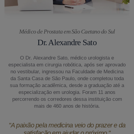
Médico de Prostata em São Caetano do Sul
Dr. Alexandre Sato
O Dr. Alexandre Sato, médico urologista e
especialista em cirurgia robótica, após ser aprovado
no vestibular, ingressou na Faculdade de Medicina
da Santa Casa de São Paulo, onde completou toda
sua formação acadêmica, desde a graduação até a
especialização em urologia. Foram 11 anos
percorrendo os corredores dessa instituição com
mais de 460 anos de história.
"A paixão pela medicina veio do prazer e da
satisfação em ajudar o próximo."