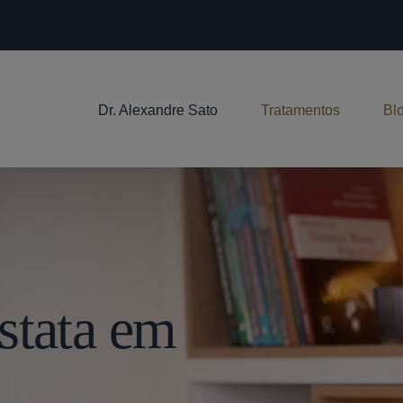
Dr. Alexandre Sato
Tratamentos
Bl
stata em