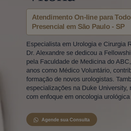
Atendimento On-line para Todo 
Presencial em São Paulo - SP
Especialista em Urologia e Cirurgia 
Dr. Alexandre se dedicou a Fellowshi
pela Faculdade de Medicina do ABC,
anos como Médico Voluntário, contri
formação de novos urologistas. Tam
especializações na Duke University,
com enfoque em oncologia urológica e
Agende sua Consulta