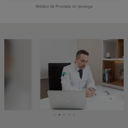
Médico de Prostata no Ipiranga