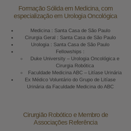
Formação Sólida em Medicina, com
especialização em Urologia Oncológica
Medicina : Santa Casa de São Paulo
Cirurgia Geral : Santa Casa de São Paulo
Urologia : Santa Casa de São Paulo
Fellowships :
Duke University – Urologia Oncológica e
Cirurgia Robótica
Faculdade Medicina ABC – Litíase Urinária
Ex Médico Voluntário do Grupo de Litíase
Urinária da Faculdade Medicina do ABC
Cirurgião Robótico e Membro de
Associações Referência