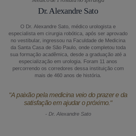
Dr. Alexandre Sato
O Dr. Alexandre Sato, médico urologista e
especialista em cirurgia robótica, após ser aprovado
no vestibular, ingressou na Faculdade de Medicina
da Santa Casa de São Paulo, onde completou toda
sua formação acadêmica, desde a graduação até a
especialização em urologia. Foram 11 anos
percorrendo os corredores dessa instituição com
mais de 460 anos de história.
"A paixão pela medicina veio do prazer e da
satisfação em ajudar o próximo."
- Dr. Alexandre Sato