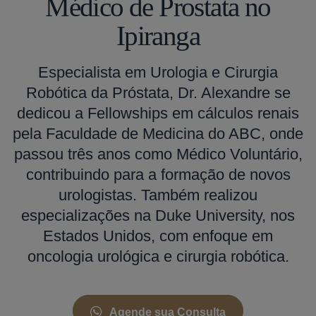
Médico de Prostata no
Ipiranga
Especialista em Urologia e Cirurgia
Robótica da Próstata, Dr. Alexandre se
dedicou a Fellowships em cálculos renais
pela Faculdade de Medicina do ABC, onde
passou três anos como Médico Voluntário,
contribuindo para a formação de novos
urologistas. Também realizou
especializações na Duke University, nos
Estados Unidos, com enfoque em
oncologia urológica e cirurgia robótica.
Agende sua Consulta