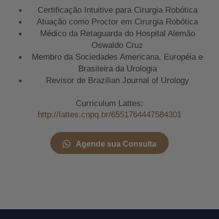
Certificação Intuitive para Cirurgia Robótica
Atuação como Proctor em Cirurgia Robótica
Médico da Retaguarda do Hospital Alemão
Oswaldo Cruz
Membro da Sociedades Americana, Européia e
Brasileira da Urologia
Revisor de Brazilian Journal of Urology
Curriculum Lattes:
http://lattes.cnpq.br/6551764447584301
Agende sua Consulta