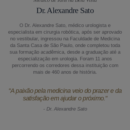
Dr. Alexandre Sato
O Dr. Alexandre Sato, médico urologista e
especialista em cirurgia robótica, após ser aprovado
no vestibular, ingressou na Faculdade de Medicina
da Santa Casa de São Paulo, onde completou toda
sua formação acadêmica, desde a graduação até a
especialização em urologia. Foram 11 anos
percorrendo os corredores dessa instituição com
mais de 460 anos de história.
"A paixão pela medicina veio do prazer e da
satisfação em ajudar o próximo."
- Dr. Alexandre Sato