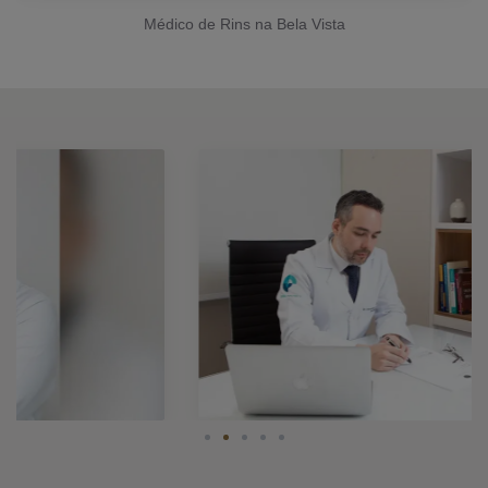
Médico de Rins na Bela Vista