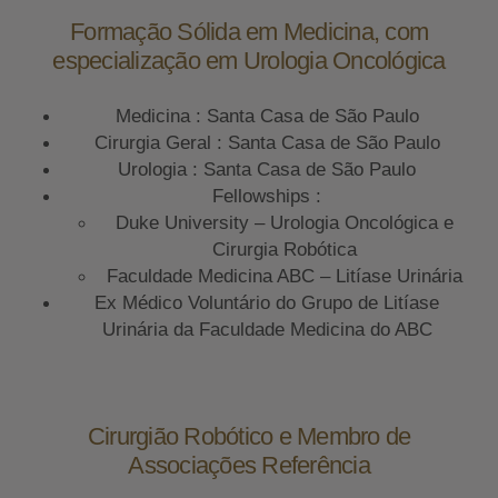
Formação Sólida em Medicina, com
especialização em Urologia Oncológica
Medicina : Santa Casa de São Paulo
Cirurgia Geral : Santa Casa de São Paulo
Urologia : Santa Casa de São Paulo
Fellowships :
Duke University – Urologia Oncológica e
Cirurgia Robótica
Faculdade Medicina ABC – Litíase Urinária
Ex Médico Voluntário do Grupo de Litíase
Urinária da Faculdade Medicina do ABC
Cirurgião Robótico e Membro de
Associações Referência