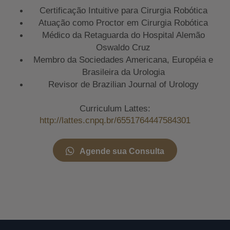
Certificação Intuitive para Cirurgia Robótica
Atuação como Proctor em Cirurgia Robótica
Médico da Retaguarda do Hospital Alemão
Oswaldo Cruz
Membro da Sociedades Americana, Européia e
Brasileira da Urologia
Revisor de Brazilian Journal of Urology
Curriculum Lattes:
http://lattes.cnpq.br/6551764447584301
Agende sua Consulta