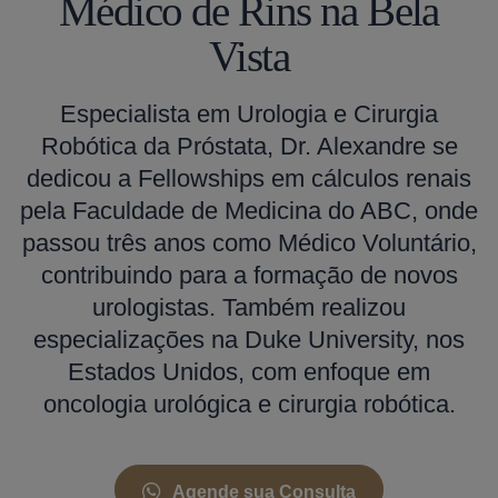
Médico de Rins na Bela
Vista
Especialista em Urologia e Cirurgia
Robótica da Próstata, Dr. Alexandre se
dedicou a Fellowships em cálculos renais
pela Faculdade de Medicina do ABC, onde
passou três anos como Médico Voluntário,
contribuindo para a formação de novos
urologistas. Também realizou
especializações na Duke University, nos
Estados Unidos, com enfoque em
oncologia urológica e cirurgia robótica.
Agende sua Consulta