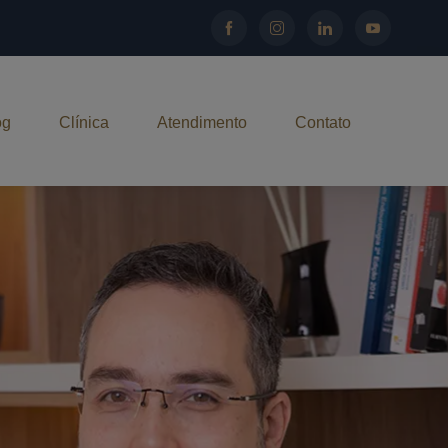
og
Clínica
Atendimento
Contato