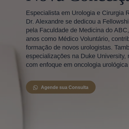
Especialista em Urologia e Cirurgia 
Dr. Alexandre se dedicou a Fellowshi
pela Faculdade de Medicina do ABC,
anos como Médico Voluntário, contri
formação de novos urologistas. Tam
especializações na Duke University,
com enfoque em oncologia urológica e
Agende sua Consulta