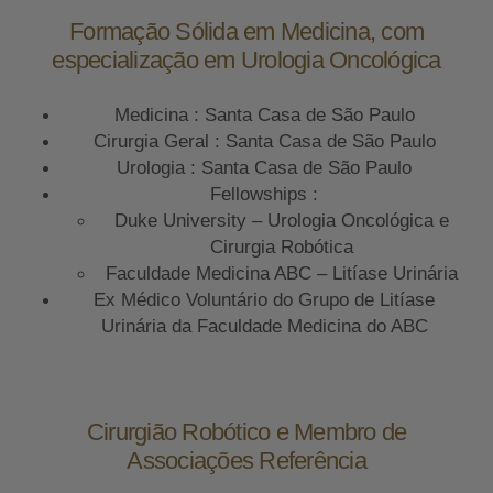
Formação Sólida em Medicina, com
especialização em Urologia Oncológica
Medicina : Santa Casa de São Paulo
Cirurgia Geral : Santa Casa de São Paulo
Urologia : Santa Casa de São Paulo
Fellowships :
Duke University – Urologia Oncológica e
Cirurgia Robótica
Faculdade Medicina ABC – Litíase Urinária
Ex Médico Voluntário do Grupo de Litíase
Urinária da Faculdade Medicina do ABC
Cirurgião Robótico e Membro de
Associações Referência