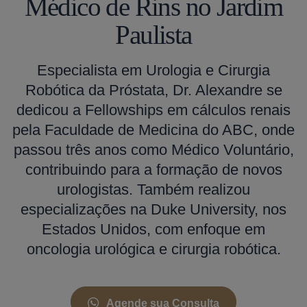
Médico de Rins no Jardim
Paulista
Especialista em Urologia e Cirurgia
Robótica da Próstata, Dr. Alexandre se
dedicou a Fellowships em cálculos renais
pela Faculdade de Medicina do ABC, onde
passou três anos como Médico Voluntário,
contribuindo para a formação de novos
urologistas. Também realizou
especializações na Duke University, nos
Estados Unidos, com enfoque em
oncologia urológica e cirurgia robótica.
Agende sua Consulta