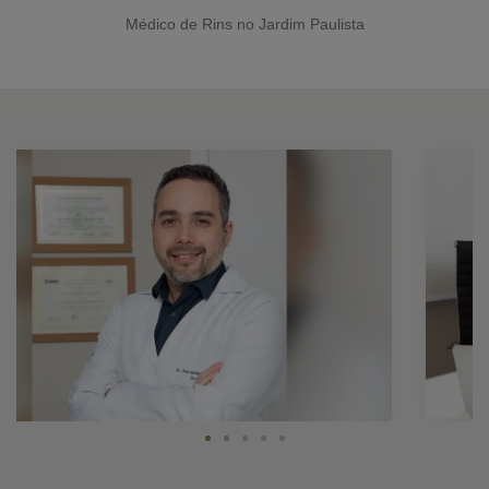
Médico de Rins no Jardim Paulista