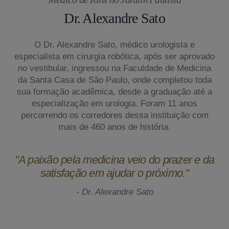
Dr. Alexandre Sato
O Dr. Alexandre Sato, médico urologista e
especialista em cirurgia robótica, após ser aprovado
no vestibular, ingressou na Faculdade de Medicina
da Santa Casa de São Paulo, onde completou toda
sua formação acadêmica, desde a graduação até a
especialização em urologia. Foram 11 anos
percorrendo os corredores dessa instituição com
mais de 460 anos de história.
"A paixão pela medicina veio do prazer e da
satisfação em ajudar o próximo."
- Dr. Alexandre Sato