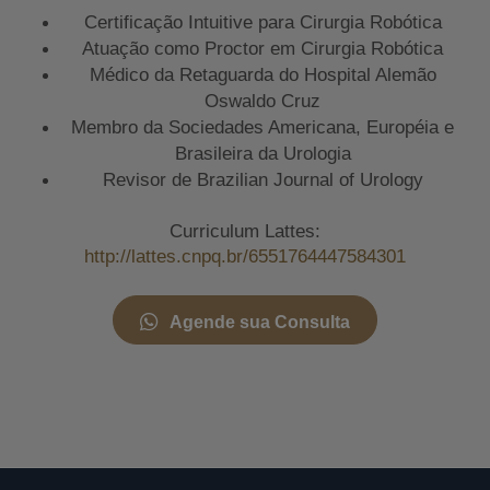
Certificação Intuitive para Cirurgia Robótica
Atuação como Proctor em Cirurgia Robótica
Médico da Retaguarda do Hospital Alemão
Oswaldo Cruz
Membro da Sociedades Americana, Européia e
Brasileira da Urologia
Revisor de Brazilian Journal of Urology
Curriculum Lattes:
http://lattes.cnpq.br/6551764447584301
Agende sua Consulta